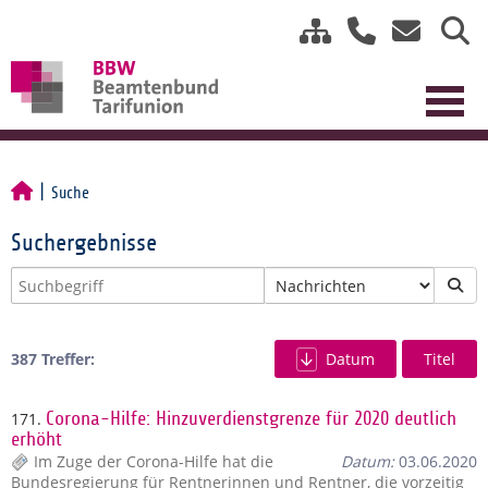
Suche
Suchergebnisse
387 Treffer:
Datum
Titel
171.
Corona-Hilfe: Hinzuverdienstgrenze für 2020 deutlich
erhöht
Im Zuge der Corona-Hilfe hat die
Datum:
03.06.2020
Bundesregierung für Rentnerinnen und Rentner, die vorzeitig