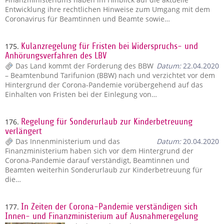
Entwicklung ihre rechtlichen Hinweise zum Umgang mit dem
Coronavirus für Beamtinnen und Beamte sowie…
175.
Kulanzregelung für Fristen bei Widerspruchs- und
Anhörungsverfahren des LBV
Das Land kommt der Forderung des BBW
Datum:
22.04.2020
– Beamtenbund Tarifunion (BBW) nach und verzichtet vor dem
Hintergrund der Corona-Pandemie vorübergehend auf das
Einhalten von Fristen bei der Einlegung von…
176.
Regelung für Sonderurlaub zur Kinderbetreuung
verlängert
Das Innenministerium und das
Datum:
20.04.2020
Finanzministerium haben sich vor dem Hintergrund der
Corona-Pandemie darauf verständigt, Beamtinnen und
Beamten weiterhin Sonderurlaub zur Kinderbetreuung für
die…
177.
In Zeiten der Corona-Pandemie verständigen sich
Innen- und Finanzministerium auf Ausnahmeregelung