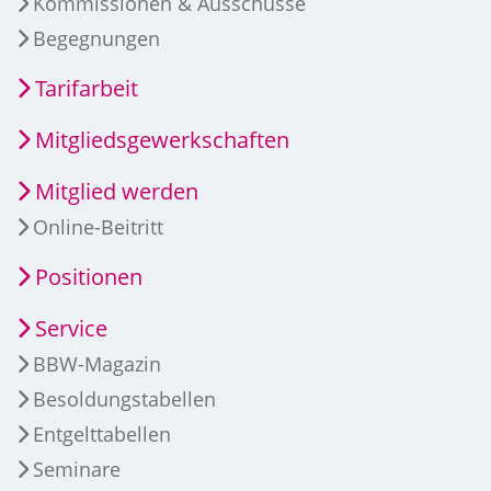
Kommissionen & Ausschüsse
Begegnungen
Tarifarbeit
Mitgliedsgewerkschaften
Mitglied werden
Online-Beitritt
Positionen
Service
BBW-Magazin
Besoldungstabellen
Entgelttabellen
Seminare