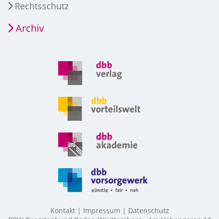
Rechtsschutz
Archiv
Kontakt
Impressum
Datenschutz