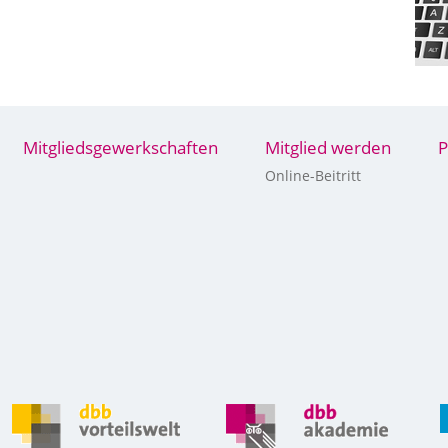
Mitgliedsgewerkschaften
Mitglied werden
P
Online-Beitritt