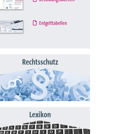
Entgelttabellen
Rechtsschutz
Lexikon