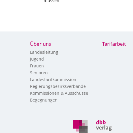
müssen.
Über uns
Tarifarbeit
Landesleitung
Jugend
Frauen
Senioren
Landestarifkommission
Regierungsbezirksverbände
Kommissionen & Ausschüsse
Begegnungen