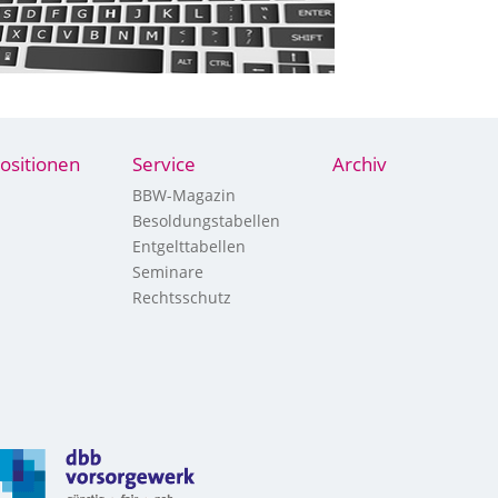
ositionen
Service
Archiv
BBW-Magazin
Besoldungstabellen
Entgelttabellen
Seminare
Rechtsschutz