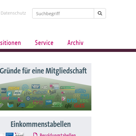
Datenschutz
sitionen
Service
Archiv
 Gründe für eine Mitgliedschaft
Einkommenstabellen
Besoldungstabellen