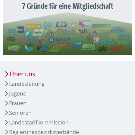
7 Gründe für eine Mitgliedschaft
Über uns
Landesleitung
Jugend
Frauen
Senioren
Landestarifkommission
Regierungsbezirksverbände