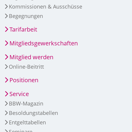
Kommissionen & Ausschüsse
Begegnungen
Tarifarbeit
Mitgliedsgewerkschaften
Mitglied werden
Online-Beitritt
Positionen
Service
BBW-Magazin
Besoldungstabellen
Entgelttabellen
Seminare