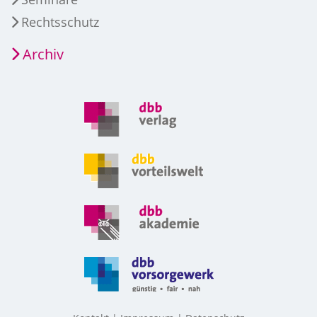
Rechtsschutz
Archiv