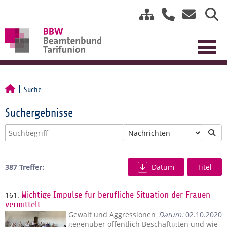
Suche
Suchergebnisse
387 Treffer:
Datum
Titel
161.
Wichtige Impulse für berufliche Situation der Frauen
vermittelt
Gewalt und Aggressionen
Datum:
02.10.2020
gegenüber öffentlich Beschäftigten und wie