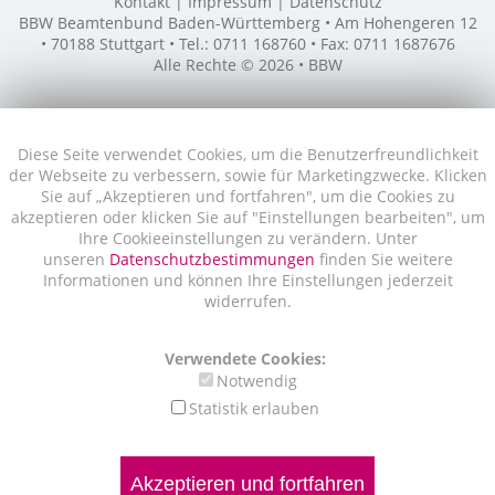
Kontakt
Impressum
Datenschutz
BBW Beamtenbund Baden-Württemberg • Am Hohengeren 12
• 70188 Stuttgart • Tel.: 0711 168760 • Fax: 0711 1687676
Alle Rechte © 2026 • BBW
Diese Seite verwendet Cookies, um die Benutzerfreundlichkeit
der Webseite zu verbessern, sowie für Marketingzwecke. Klicken
Sie auf „Akzeptieren und fortfahren", um die Cookies zu
akzeptieren oder klicken Sie auf "Einstellungen bearbeiten", um
Ihre Cookieeinstellungen zu verändern. Unter
unseren
Datenschutzbestimmungen
finden Sie weitere
Informationen und können Ihre Einstellungen jederzeit
widerrufen.
Verwendete Cookies:
Notwendig
Statistik erlauben
Akzeptieren und fortfahren