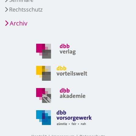
Rechtsschutz
Archiv