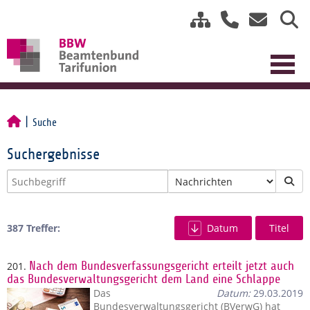
Suche
Suchergebnisse
387 Treffer:
Datum
Titel
201.
Nach dem Bundesverfassungsgericht erteilt jetzt auch
das Bundesverwaltungsgericht dem Land eine Schlappe
Das
Datum:
29.03.2019
Bundesverwaltungsgericht (BVerwG) hat