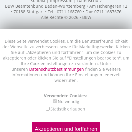
Kontakt
Impressum
Datenschutz
BBW Beamtenbund Baden-Württemberg • Am Hohengeren 12
• 70188 Stuttgart • Tel.: 0711 168760 • Fax: 0711 1687676
Alle Rechte © 2026 • BBW
Diese Seite verwendet Cookies, um die Benutzerfreundlichkeit
der Webseite zu verbessern, sowie für Marketingzwecke. Klicken
Sie auf „Akzeptieren und fortfahren", um die Cookies zu
akzeptieren oder klicken Sie auf "Einstellungen bearbeiten", um
Ihre Cookieeinstellungen zu verändern. Unter
unseren
Datenschutzbestimmungen
finden Sie weitere
Informationen und können Ihre Einstellungen jederzeit
widerrufen.
Verwendete Cookies:
Notwendig
Statistik erlauben
Akzeptieren und fortfahren