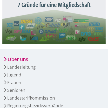
7 Gründe für eine Mitgliedschaft
Über uns
Landesleitung
Jugend
Frauen
Senioren
Landestarifkommission
Regierungsbezirksverbände