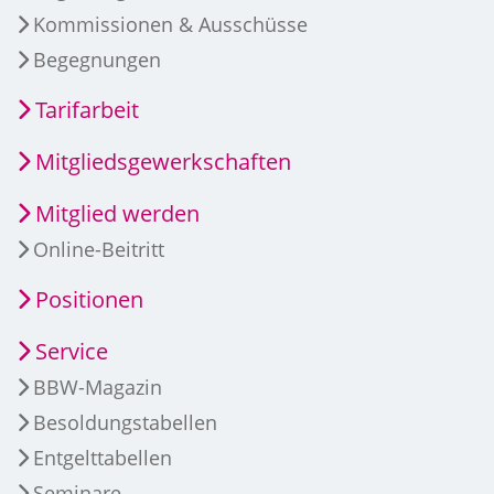
Kommissionen & Ausschüsse
Begegnungen
Tarifarbeit
Mitgliedsgewerkschaften
Mitglied werden
Online-Beitritt
Positionen
Service
BBW-Magazin
Besoldungstabellen
Entgelttabellen
Seminare