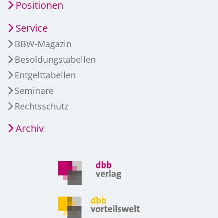
Positionen
Service
BBW-Magazin
Besoldungstabellen
Entgelttabellen
Seminare
Rechtsschutz
Archiv