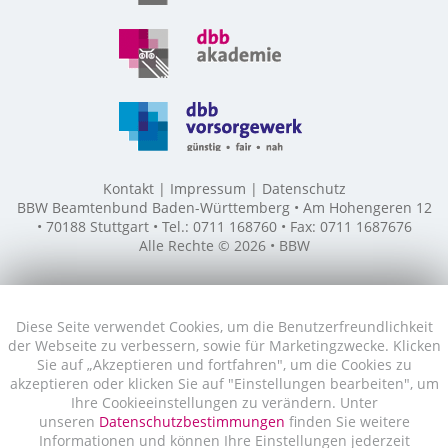
Kontakt
Impressum
Datenschutz
BBW Beamtenbund Baden-Württemberg • Am Hohengeren 12
• 70188 Stuttgart • Tel.: 0711 168760 • Fax: 0711 1687676
Alle Rechte © 2026 • BBW
Diese Seite verwendet Cookies, um die Benutzerfreundlichkeit
der Webseite zu verbessern, sowie für Marketingzwecke. Klicken
Sie auf „Akzeptieren und fortfahren", um die Cookies zu
akzeptieren oder klicken Sie auf "Einstellungen bearbeiten", um
Ihre Cookieeinstellungen zu verändern. Unter
unseren
Datenschutzbestimmungen
finden Sie weitere
Informationen und können Ihre Einstellungen jederzeit