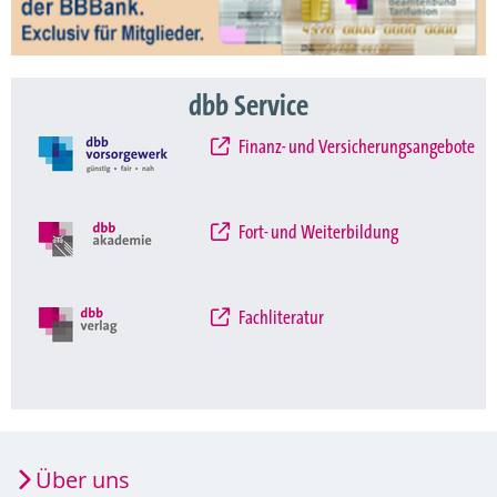
dbb Service
Finanz- und Versicherungsangebote
Fort- und Weiterbildung
Fachliteratur
Über uns