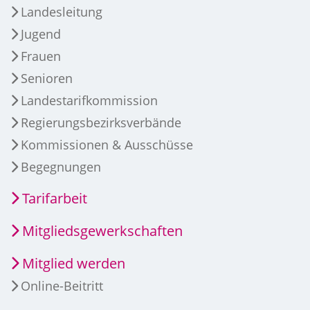
Landesleitung
Jugend
Frauen
Senioren
Landestarifkommission
Regierungsbezirksverbände
Kommissionen & Ausschüsse
Begegnungen
Tarifarbeit
Mitgliedsgewerkschaften
Mitglied werden
Online-Beitritt