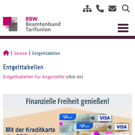
Service
Entgelttabellen
Entgelttabellen
Entgelttabellen für Angestellte
(dbb.de)
Finanzielle Freiheit genießen!