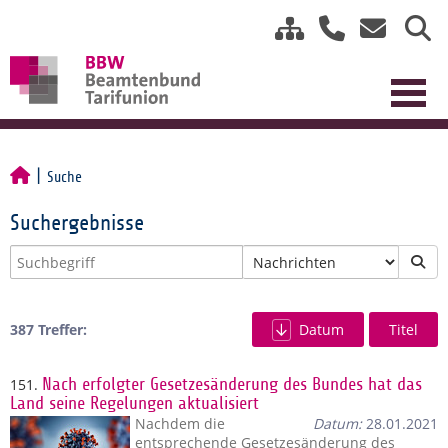
Suche
Suchergebnisse
387 Treffer:
Datum
Titel
151.
Nach erfolgter Gesetzesänderung des Bundes hat das
Land seine Regelungen aktualisiert
Nachdem die
Datum:
28.01.2021
entsprechende Gesetzesänderung des