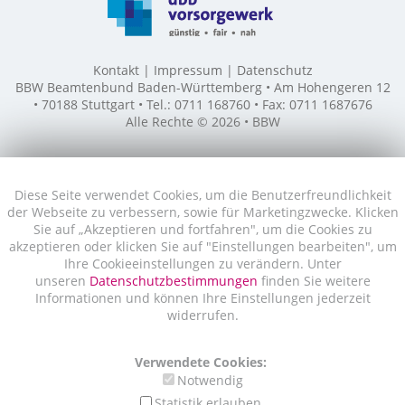
Kontakt
Impressum
Datenschutz
BBW Beamtenbund Baden-Württemberg • Am Hohengeren 12
• 70188 Stuttgart • Tel.: 0711 168760 • Fax: 0711 1687676
Alle Rechte © 2026 • BBW
Diese Seite verwendet Cookies, um die Benutzerfreundlichkeit
der Webseite zu verbessern, sowie für Marketingzwecke. Klicken
Sie auf „Akzeptieren und fortfahren", um die Cookies zu
akzeptieren oder klicken Sie auf "Einstellungen bearbeiten", um
Ihre Cookieeinstellungen zu verändern. Unter
unseren
Datenschutzbestimmungen
finden Sie weitere
Informationen und können Ihre Einstellungen jederzeit
widerrufen.
Verwendete Cookies:
Notwendig
Statistik erlauben