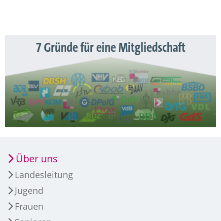
7 Gründe für eine Mitgliedschaft
Über uns
Landesleitung
Jugend
Frauen