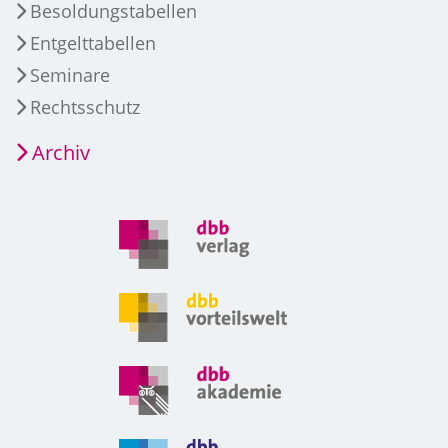
Besoldungstabellen
Entgelttabellen
Seminare
Rechtsschutz
Archiv