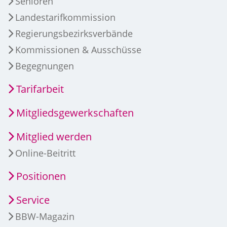
Senioren
Landestarifkommission
Regierungsbezirksverbände
Kommissionen & Ausschüsse
Begegnungen
Tarifarbeit
Mitgliedsgewerkschaften
Mitglied werden
Online-Beitritt
Positionen
Service
BBW-Magazin