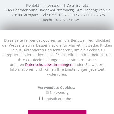
Kontakt
Impressum
Datenschutz
BBW Beamtenbund Baden-Württemberg • Am Hohengeren 12
• 70188 Stuttgart • Tel.: 0711 168760 • Fax: 0711 1687676
Alle Rechte © 2026 • BBW
Diese Seite verwendet Cookies, um die Benutzerfreundlichkeit
der Webseite zu verbessern, sowie für Marketingzwecke. Klicken
Sie auf „Akzeptieren und fortfahren", um die Cookies zu
akzeptieren oder klicken Sie auf "Einstellungen bearbeiten", um
Ihre Cookieeinstellungen zu verändern. Unter
unseren
Datenschutzbestimmungen
finden Sie weitere
Informationen und können Ihre Einstellungen jederzeit
widerrufen.
Verwendete Cookies:
Notwendig
Statistik erlauben