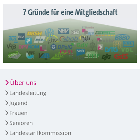
7 Gründe für eine Mitgliedschaft
Über uns
Landesleitung
Jugend
Frauen
Senioren
Landestarifkommission