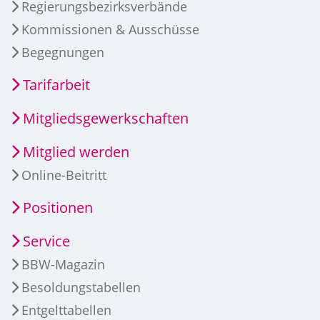
Regierungsbezirksverbände
Kommissionen & Ausschüsse
Begegnungen
Tarifarbeit
Mitgliedsgewerkschaften
Mitglied werden
Online-Beitritt
Positionen
Service
BBW-Magazin
Besoldungstabellen
Entgelttabellen