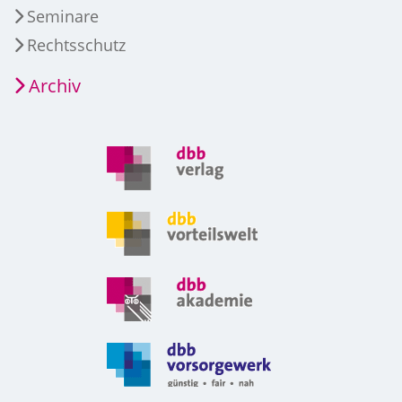
Seminare
Rechtsschutz
Archiv