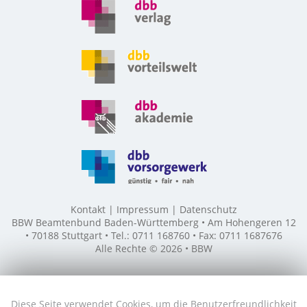
Kontakt
Impressum
Datenschutz
BBW Beamtenbund Baden-Württemberg • Am Hohengeren 12
• 70188 Stuttgart • Tel.: 0711 168760 • Fax: 0711 1687676
Alle Rechte © 2026 • BBW
Diese Seite verwendet Cookies, um die Benutzerfreundlichkeit