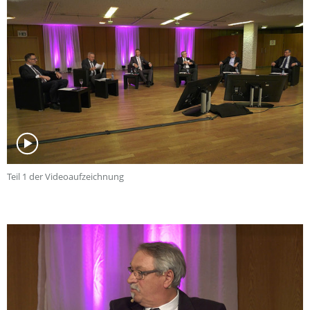
Teil 1 der Videoaufzeichnung