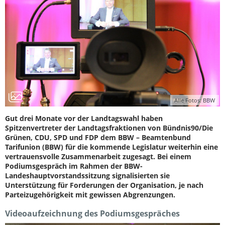
Alle Fotos: BBW
Gut drei Monate vor der Landtagswahl haben
Spitzenvertreter der Landtagsfraktionen von Bündnis90/Die
Grünen, CDU, SPD und FDP dem BBW – Beamtenbund
Tarifunion (BBW) für die kommende Legislatur weiterhin eine
vertrauensvolle Zusammenarbeit zugesagt. Bei einem
Podiumsgespräch im Rahmen der BBW-
Landeshauptvorstandssitzung signalisierten sie
Unterstützung für Forderungen der Organisation, je nach
Parteizugehörigkeit mit gewissen Abgrenzungen.
Videoaufzeichnung des Podiumsgespräches