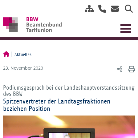
Aktuelles
23. November 2020
Podiumsgespräch bei der Landeshauptvorstandssitzung
des BBW
Spitzenvertreter der Landtagsfraktionen
beziehen Position