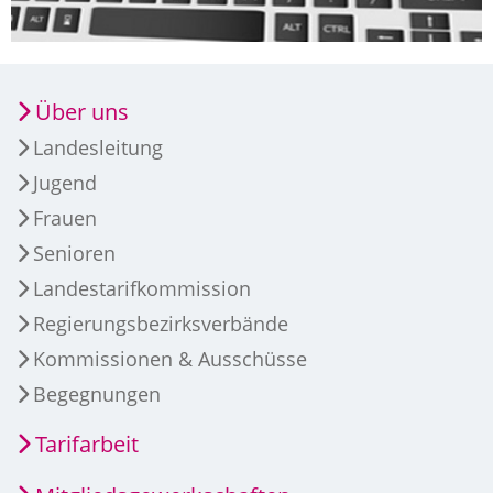
Über uns
Landesleitung
Jugend
Frauen
Senioren
Landestarifkommission
Regierungsbezirksverbände
Kommissionen & Ausschüsse
Begegnungen
Tarifarbeit