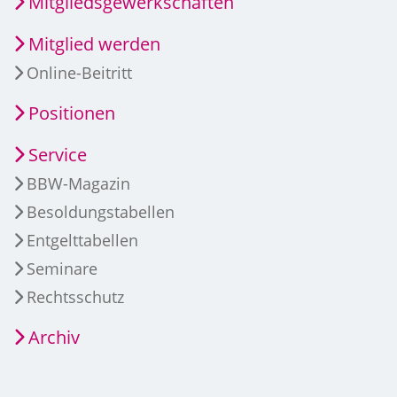
Mitgliedsgewerkschaften
Mitglied werden
Online-Beitritt
Positionen
Service
BBW-Magazin
Besoldungstabellen
Entgelttabellen
Seminare
Rechtsschutz
Archiv