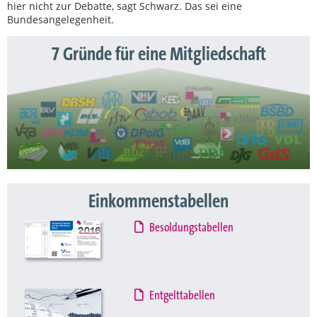
hier nicht zur Debatte, sagt Schwarz. Das sei eine
Bundesangelegenheit.
7 Gründe für eine Mitgliedschaft
Einkommenstabellen
Besoldungstabellen
Entgelttabellen