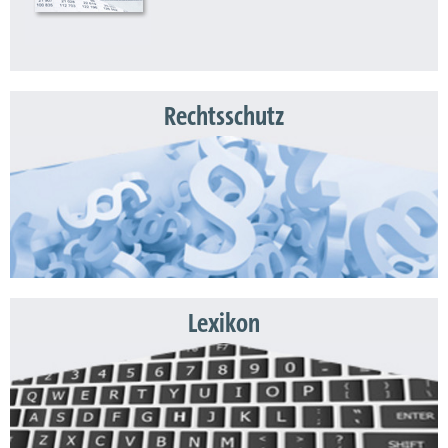
Rechtsschutz
Lexikon