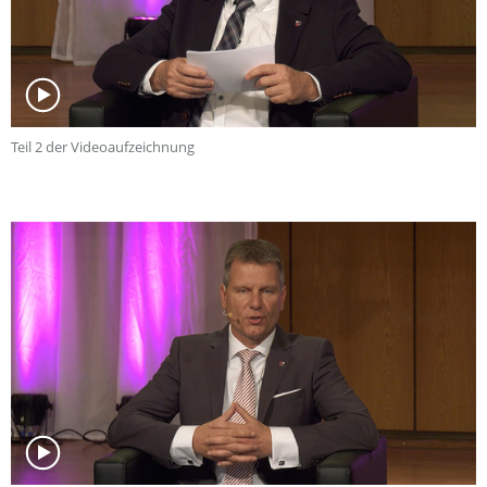
Teil 2 der Videoaufzeichnung