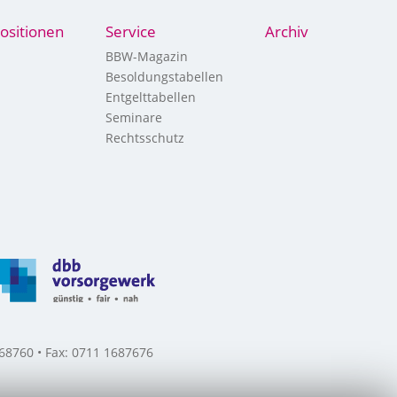
ositionen
Service
Archiv
BBW-Magazin
Besoldungstabellen
Entgelttabellen
Seminare
Rechtsschutz
8760 • Fax: 0711 1687676