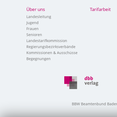
Über uns
Tarifarbeit
Landesleitung
Jugend
Frauen
Senioren
Landestarifkommission
Regierungsbezirksverbände
Kommissionen & Ausschüsse
Begegnungen
BBW Beamtenbund Baden-W