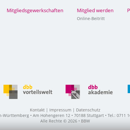
Mitgliedsgewerkschaften
Mitglied werden
P
Online-Beitritt
Kontakt
Impressum
Datenschutz
ürttemberg • Am Hohengeren 12 • 70188 Stuttgart • Tel.: 0711 16
Alle Rechte © 2026 • BBW