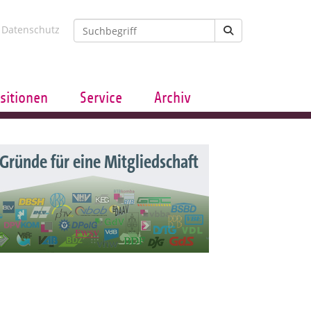
Datenschutz
sitionen
Service
Archiv
 Gründe für eine Mitgliedschaft