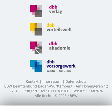
Kontakt
Impressum
Datenschutz
BBW Beamtenbund Baden-Württemberg • Am Hohengeren 12
• 70188 Stuttgart • Tel.: 0711 168760 • Fax: 0711 1687676
Alle Rechte © 2026 • BBW