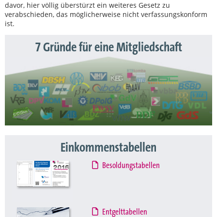
davor, hier völlig überstürzt ein weiteres Gesetz zu
verabschieden, das möglicherweise nicht verfassungskonform
ist.
7 Gründe für eine Mitgliedschaft
Einkommenstabellen
Besoldungstabellen
Entgelttabellen