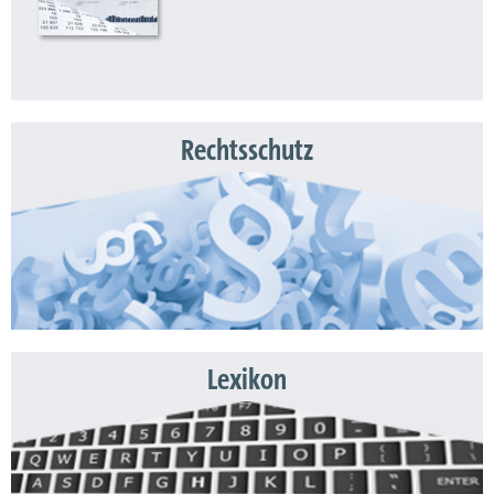
Rechtsschutz
Lexikon