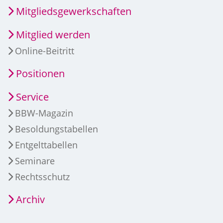
Mitgliedsgewerkschaften
Mitglied werden
Online-Beitritt
Positionen
Service
BBW-Magazin
Besoldungstabellen
Entgelttabellen
Seminare
Rechtsschutz
Archiv