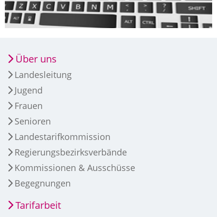
Über uns
Landesleitung
Jugend
Frauen
Senioren
Landestarifkommission
Regierungsbezirksverbände
Kommissionen & Ausschüsse
Begegnungen
Tarifarbeit