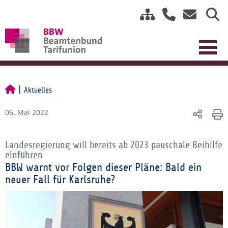
Aktuelles
06. Mai 2022
Landesregierung will bereits ab 2023 pauschale Beihilfe
einführen
BBW warnt vor Folgen dieser Pläne: Bald ein
neuer Fall für Karlsruhe?