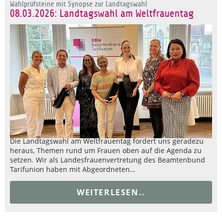
Wahlprüfsteine mit Synopse zur Landtagswahl
08.03.2026: Landtagswahl am Weltfrauentag
Die Landtagswahl am Weltfrauentag fordert uns geradezu
heraus, Themen rund um Frauen oben auf die Agenda zu
setzen. Wir als Landesfrauenvertretung des Beamtenbund
Tarifunion haben mit Abgeordneten…
WEITERLESEN..