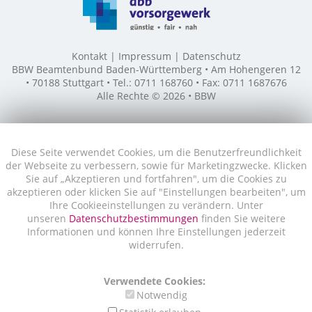
Kontakt
Impressum
Datenschutz
BBW Beamtenbund Baden-Württemberg • Am Hohengeren 12
• 70188 Stuttgart • Tel.: 0711 168760 • Fax: 0711 1687676
Alle Rechte © 2026 • BBW
Diese Seite verwendet Cookies, um die Benutzerfreundlichkeit
der Webseite zu verbessern, sowie für Marketingzwecke. Klicken
Sie auf „Akzeptieren und fortfahren", um die Cookies zu
akzeptieren oder klicken Sie auf "Einstellungen bearbeiten", um
Ihre Cookieeinstellungen zu verändern. Unter
unseren
Datenschutzbestimmungen
finden Sie weitere
Informationen und können Ihre Einstellungen jederzeit
widerrufen.
Verwendete Cookies:
Notwendig