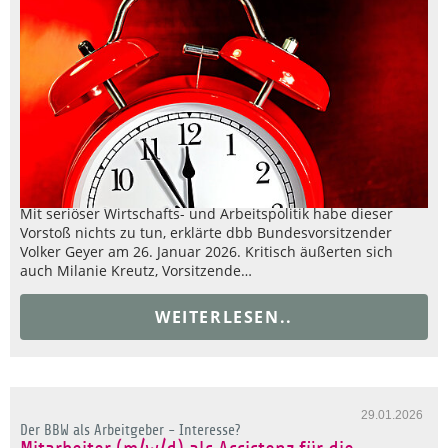
Mit seriöser Wirtschafts- und Arbeitspolitik habe dieser
Vorstoß nichts zu tun, erklärte dbb Bundesvorsitzender
Volker Geyer am 26. Januar 2026. Kritisch äußerten sich
auch Milanie Kreutz, Vorsitzende…
WEITERLESEN..
29.01.2026
Der BBW als Arbeitgeber - Interesse?