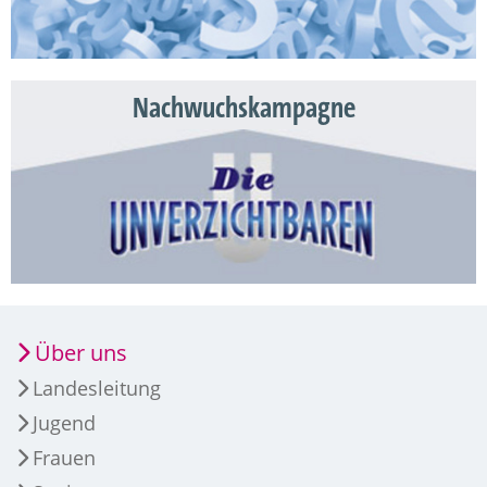
Nachwuchskampagne
Über uns
Landesleitung
Jugend
Frauen