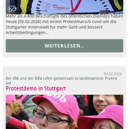
Mehr als 4.800 Beschäftigte des öffentlichen Dienstes haben
heute (05.02.2026) mit einem Protestmarsch rund um die
Stuttgarter Innenstadt für mehr Geld und bessere
Arbeitsbedingungen…
WEITERLESEN..
04.02.2026
Der dbb und der BBW rufen gemeinsam zu landesweitem Protest
auf
Protestdemo in Stuttgart