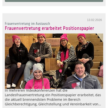
13.02.2026
Frauenvertretung im Austausch
Frauenvertretung erarbeitet Positionspapier
In mehreren Videokonferenzen hat die
Landesfrauenvertretung ein Positionspapier erarbeitet, das
die aktuell brennendsten Probleme im Bereich
Gleichberechtigung, Gleichstellung und Vereinbarkeit von…