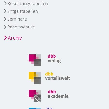
Besoldungstabellen
Entgelttabellen
Seminare
Rechtsschutz
Archiv