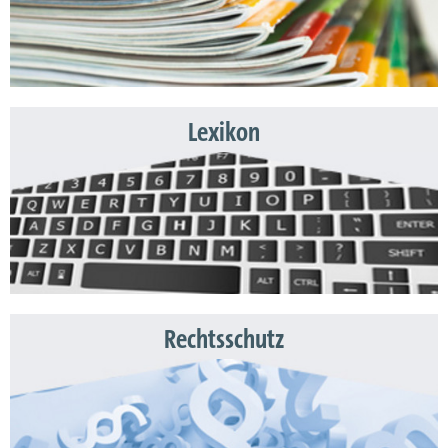
Lexikon
Rechtsschutz