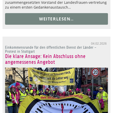
zusammengesetzten Vorstand der Landesfrauen-vertretung
zu einem ersten Gedankenaustausch…
WEITERLESEN..
04.02.2026
Einkommensrunde für den öffentlichen Dienst der Länder –
Protest in Stuttgart
Die klare Ansage: Kein Abschluss ohne
angemessenes Angebot