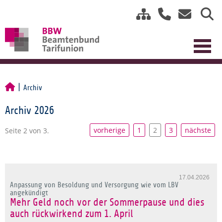
Archiv
Archiv 2026
vorherige
1
2
3
nächste
Seite 2 von 3.
17.04.2026
Anpassung von Besoldung und Versorgung wie vom LBV
angekündigt
Mehr Geld noch vor der Sommerpause und dies
auch rückwirkend zum 1. April