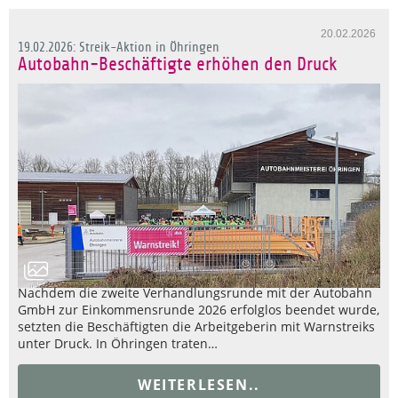
20.02.2026
19.02.2026: Streik-Aktion in Öhringen
Autobahn-Beschäftigte erhöhen den Druck
Nachdem die zweite Verhandlungsrunde mit der Autobahn
GmbH zur Einkommensrunde 2026 erfolglos beendet wurde,
setzten die Beschäftigten die Arbeitgeberin mit Warnstreiks
unter Druck. In Öhringen traten…
WEITERLESEN..