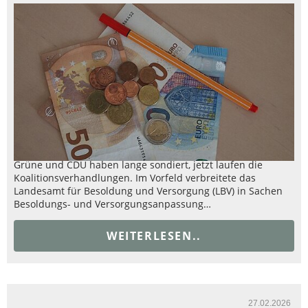
Grüne und CDU haben lange sondiert, jetzt laufen die
Koalitionsverhandlungen. Im Vorfeld verbreitete das
Landesamt für Besoldung und Versorgung (LBV) in Sachen
Besoldungs- und Versorgungsanpassung…
WEITERLESEN..
27.02.2026