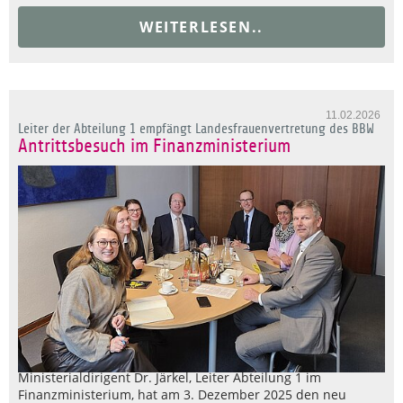
WEITERLESEN..
11.02.2026
Leiter der Abteilung 1 empfängt Landesfrauenvertretung des BBW
Antrittsbesuch im Finanzministerium
Ministerialdirigent Dr. Järkel, Leiter Abteilung 1 im
Finanzministerium, hat am 3. Dezember 2025 den neu