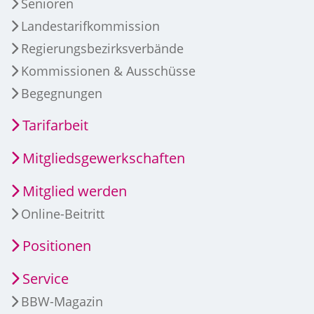
Senioren
Landestarifkommission
Regierungsbezirksverbände
Kommissionen & Ausschüsse
Begegnungen
Tarifarbeit
Mitgliedsgewerkschaften
Mitglied werden
Online-Beitritt
Positionen
Service
BBW-Magazin