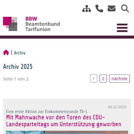
Archiv
Archiv 2025
1
2
nächste
Seite 1 von 2.
08.12.2025
Eine erste Aktion zur Einkommensrunde TV-L
Mit Mahnwache vor den Toren des CDU-
Landesparteitags um Unterstützung geworben