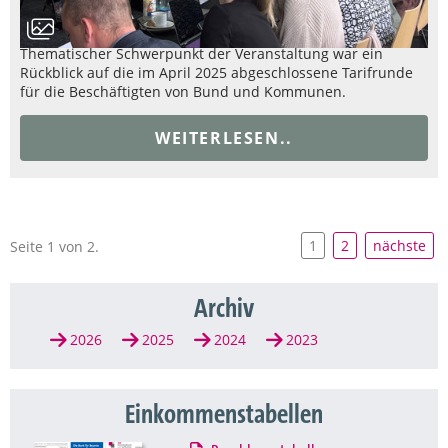
Thematischer Schwerpunkt der Veranstaltung war ein
Rückblick auf die im April 2025 abgeschlossene Tarifrunde
für die Beschäftigten von Bund und Kommunen.
WEITERLESEN..
1
2
nächste
Seite 1 von 2.
Archiv
2026
2025
2024
2023
Einkommenstabellen