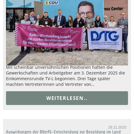
Mit scheinbar unversöhnlichen Positionen hatten die
Gewerkschaften und Arbeitgeber am 3. Dezember 2025 die
Einkommensrunde TV-L begonnen. Drei Tage später
machten Vertreterinnen und Vertreter von…
WEITERLESEN..
26.11.2025
Auswirkungen der BVerfG-Entscheidung zur Besoldung im Land