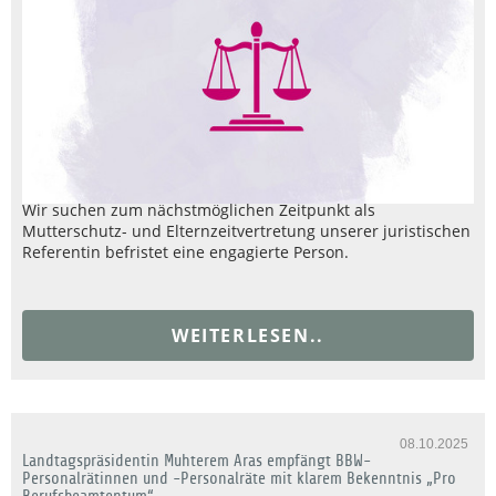
Wir suchen zum nächstmöglichen Zeitpunkt als
Mutterschutz- und Elternzeitvertretung unserer juristischen
Referentin befristet eine engagierte Person.
WEITERLESEN..
08.10.2025
Landtagspräsidentin Muhterem Aras empfängt BBW-
Personalrätinnen und -Personalräte mit klarem Bekenntnis „Pro
Berufsbeamtentum“