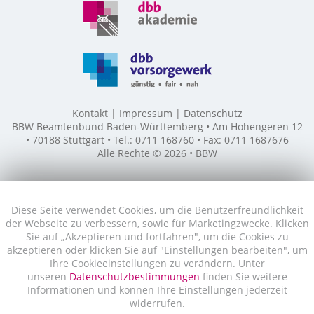
Kontakt
Impressum
Datenschutz
BBW Beamtenbund Baden-Württemberg • Am Hohengeren 12
• 70188 Stuttgart • Tel.: 0711 168760 • Fax: 0711 1687676
Alle Rechte © 2026 • BBW
Diese Seite verwendet Cookies, um die Benutzerfreundlichkeit
der Webseite zu verbessern, sowie für Marketingzwecke. Klicken
Sie auf „Akzeptieren und fortfahren", um die Cookies zu
akzeptieren oder klicken Sie auf "Einstellungen bearbeiten", um
Ihre Cookieeinstellungen zu verändern. Unter
unseren
Datenschutzbestimmungen
finden Sie weitere
Informationen und können Ihre Einstellungen jederzeit
widerrufen.