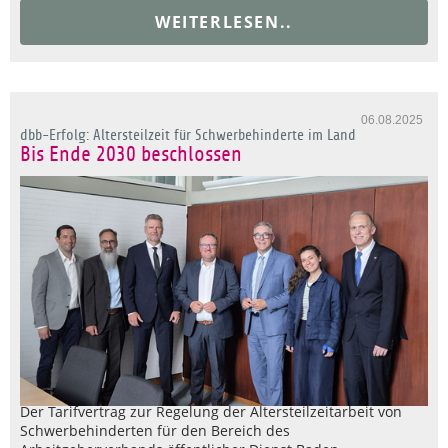
WEITERLESEN..
06.08.2025
dbb-Erfolg: Altersteilzeit für Schwerbehinderte im Land
Bis Ende 2030 beschlossen
Der Tarifvertrag zur Regelung der Altersteilzeitarbeit von
Schwerbehinderten für den Bereich des