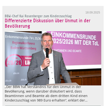
18.09.2025
BBW-Chef Kai Rosenberger zum Kinderzuschlag
Differenzierte Diskussion über Unmut in der
Bevölkerung
„Der BBW hat Verständnis für den Unmut in der
Bevölkerung, wenn darüber diskutiert wird, dass
Beamtinnen und Beamte ab dem dritten Kind einen
Kinderzuschlag von 989 Euro erhalten“, erklärt der…