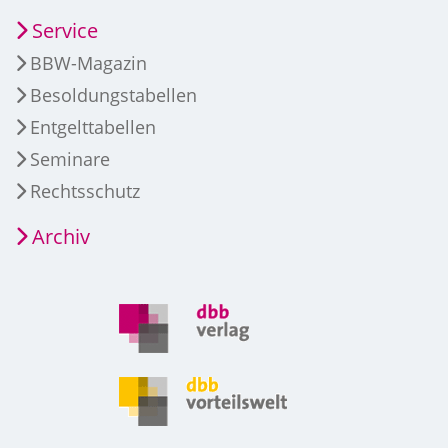
Service
BBW-Magazin
Besoldungstabellen
Entgelttabellen
Seminare
Rechtsschutz
Archiv