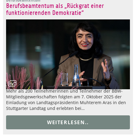
Berufsbeamtentum als „Rückgrat einer
funktionierenden Demokratie“
Mehr als 200 Teilnehmerinnen und Teilnehmer der BBW-
Mitgliedsgewerkschaften folgten am 7. Oktober 2025 der
Einladung von Landtagspräsidentin Muhterem Aras in den
Stuttgarter Landtag und erlebten bei…
WEITERLESEN..