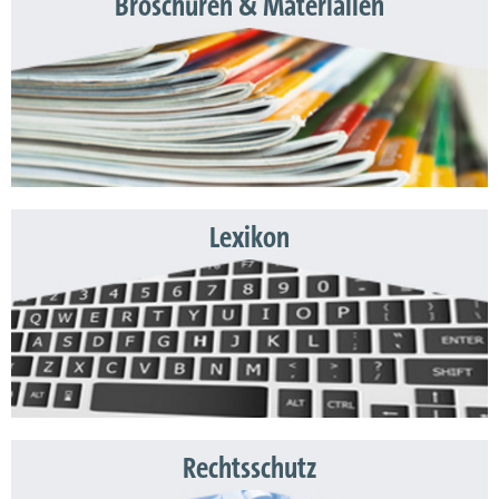
Broschüren & Materialien
Lexikon
Rechtsschutz