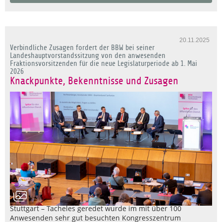
20.11.2025
Verbindliche Zusagen fordert der BBW bei seiner
Landeshauptvorstandssitzung von den anwesenden
Fraktionsvorsitzenden für die neue Legislaturperiode ab 1. Mai
2026
Knackpunkte, Bekenntnisse und Zusagen
Stuttgart – Tacheles geredet wurde im mit über 100
Anwesenden sehr gut besuchten Kongresszentrum