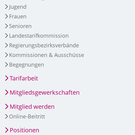
Jugend
Frauen
Senioren
Landestarifkommission
Regierungsbezirksverbände
Kommissionen & Ausschüsse
Begegnungen
Tarifarbeit
Mitgliedsgewerkschaften
Mitglied werden
Online-Beitritt
Positionen