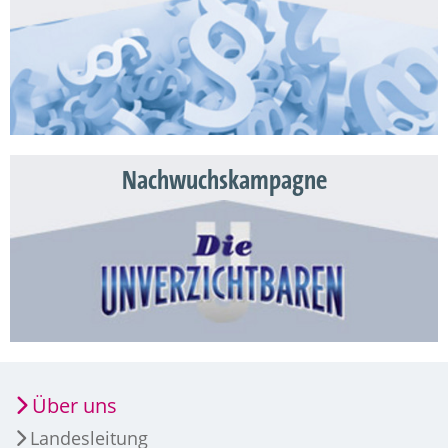
Nachwuchskampagne
Über uns
Landesleitung