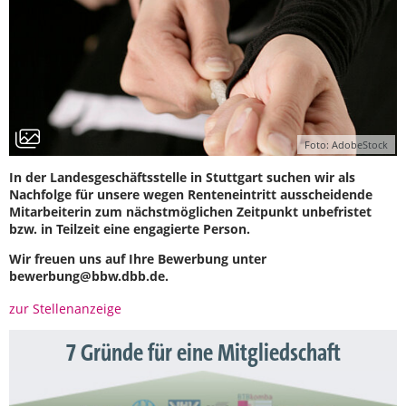
Foto: AdobeStock
In der Landesgeschäftsstelle in Stuttgart suchen wir als
Nachfolge für unsere wegen Renteneintritt ausscheidende
Mitarbeiterin zum nächstmöglichen Zeitpunkt unbefristet
bzw. in Teilzeit eine engagierte Person.
Wir freuen uns auf Ihre Bewerbung unter
bewerbung@bbw.dbb.de.
zur Stellenanzeige
7 Gründe für eine Mitgliedschaft