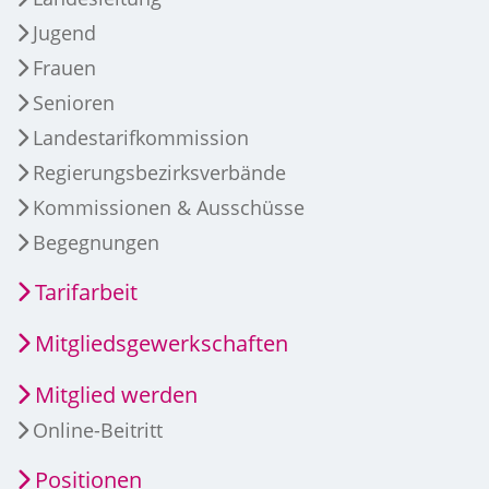
Jugend
Frauen
Senioren
Landestarifkommission
Regierungsbezirksverbände
Kommissionen & Ausschüsse
Begegnungen
Tarifarbeit
Mitgliedsgewerkschaften
Mitglied werden
Online-Beitritt
Positionen