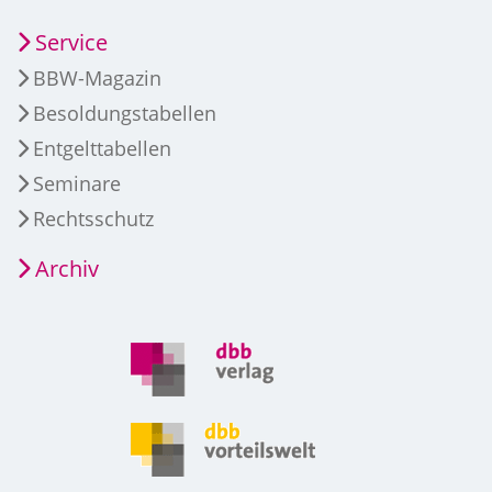
Service
BBW-Magazin
Besoldungstabellen
Entgelttabellen
Seminare
Rechtsschutz
Archiv