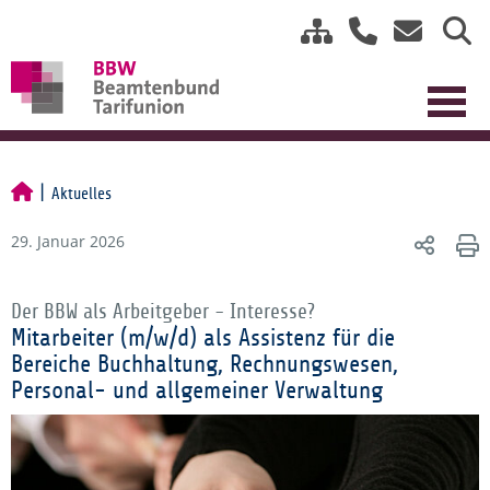
Aktuelles
29. Januar 2026
Der BBW als Arbeitgeber - Interesse?
Mitarbeiter (m/w/d) als Assistenz für die
Bereiche Buchhaltung, Rechnungswesen,
Personal- und allgemeiner Verwaltung