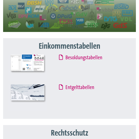
Einkommenstabellen
Besoldungstabellen
Entgelttabellen
Rechtsschutz