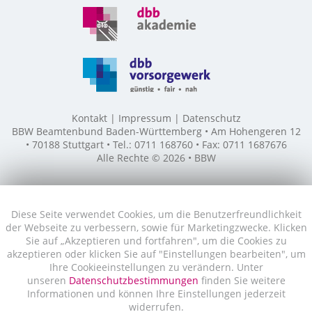
Kontakt
Impressum
Datenschutz
BBW Beamtenbund Baden-Württemberg • Am Hohengeren 12
• 70188 Stuttgart • Tel.: 0711 168760 • Fax: 0711 1687676
Alle Rechte © 2026 • BBW
Diese Seite verwendet Cookies, um die Benutzerfreundlichkeit
der Webseite zu verbessern, sowie für Marketingzwecke. Klicken
Sie auf „Akzeptieren und fortfahren", um die Cookies zu
akzeptieren oder klicken Sie auf "Einstellungen bearbeiten", um
Ihre Cookieeinstellungen zu verändern. Unter
unseren
Datenschutzbestimmungen
finden Sie weitere
Informationen und können Ihre Einstellungen jederzeit
widerrufen.