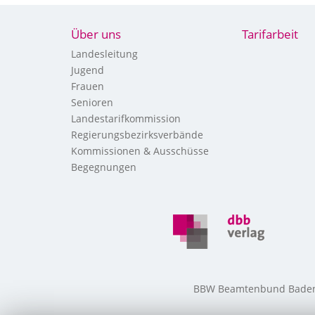
Über uns
Tarifarbeit
Landesleitung
Jugend
Frauen
Senioren
Landestarifkommission
Regierungsbezirksverbände
Kommissionen & Ausschüsse
Begegnungen
BBW Beamtenbund Baden-W