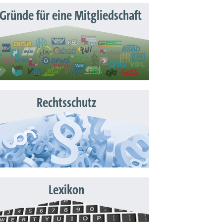
 Gründe für eine Mitgliedschaft
Rechtsschutz
Lexikon