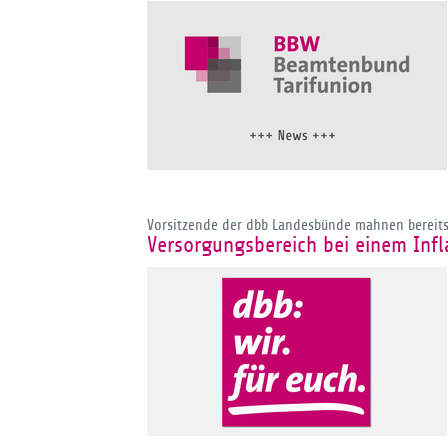
Vorsitzende der dbb Landesbünde mahnen bereits 
Versorgungsbereich bei einem Infl