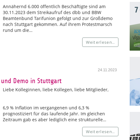
Annähernd 6.000 öffentlich Beschäftigte sind am
7
30.11.2023 dem Streikaufruf des dbb und BBW
Beamtenbund Tarifunion gefolgt und zur Großdemo
nach Stuttgart gekommen. Auf ihrem Protestmarsch
rund um die…
Weiterlesen..
24.11.2023
 und Demo in Stuttgart
Liebe Kolleginnen, liebe Kollegen, liebe Mitglieder,
6,9 % Inflation im vergangenen und 6,3 %
prognostiziert für das laufende Jahr. Im gleichen
Zeitraum gab es aber lediglich eine strukturelle…
Weiterlesen..