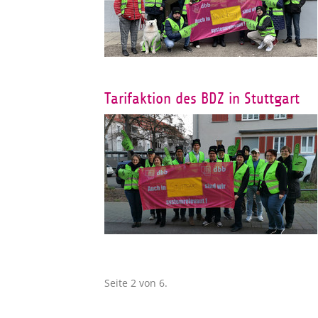
Tarifaktion des BDZ in Stuttgart
Seite 2 von 6.