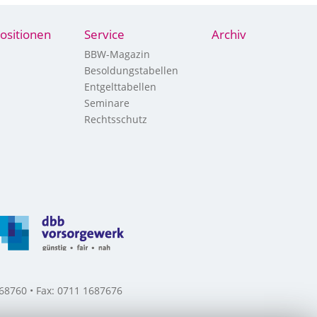
ositionen
Service
Archiv
BBW-Magazin
Besoldungstabellen
Entgelttabellen
Seminare
Rechtsschutz
8760 • Fax: 0711 1687676