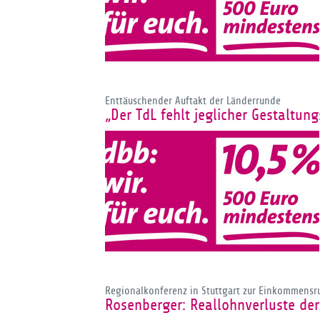
Enttäuschender Auftakt der Länderrunde
„Der TdL fehlt jeglicher Gestaltung
Regionalkonferenz in Stuttgart zur Einkommensr
Rosenberger: Reallohnverluste de