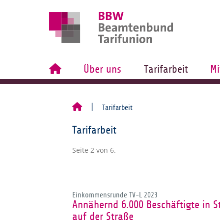
Über uns
Tarifarbeit
Mi
Tarifarbeit
Tarifarbeit
Seite 2 von 6.
Einkommensrunde TV-L 2023
Annähernd 6.000 Beschäftigte in 
auf der Straße