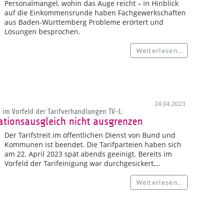
Personalmangel, wohin das Auge reicht – in Hinblick
auf die Einkommensrunde haben Fachgewerkschaften
aus Baden-Württemberg Probleme erörtert und
Lösungen besprochen.
Weiterlesen..
24.04.2023
im Vorfeld der Tarifverhandlungen TV-L:
ationsausgleich nicht ausgrenzen
Der Tarifstreit im öffentlichen Dienst von Bund und
Kommunen ist beendet. Die Tarifparteien haben sich
am 22. April 2023 spät abends geeinigt. Bereits im
Vorfeld der Tarifeinigung war durchgesickert,…
Weiterlesen..