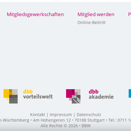
Mitgliedsgewerkschaften
Mitglied werden
P
Online-Beitritt
Kontakt
Impressum
Datenschutz
ürttemberg • Am Hohengeren 12 • 70188 Stuttgart • Tel.: 0711 16
Alle Rechte © 2026 • BBW