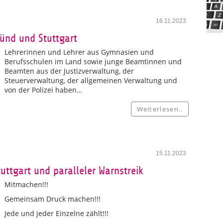
16.11.2023
ünd und Stuttgart
Lehrerinnen und Lehrer aus Gymnasien und
Berufsschulen im Land sowie junge Beamtinnen und
Beamten aus der Justizverwaltung, der
Steuerverwaltung, der allgemeinen Verwaltung und
von der Polizei haben…
Weiterlesen..
15.11.2023
ttgart und paralleler Warnstreik
Mitmachen!!!
Gemeinsam Druck machen!!!
Jede und jeder Einzelne zählt!!!