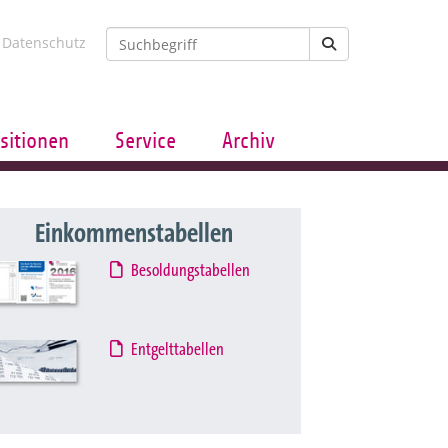
Datenschutz
sitionen
Service
Archiv
Einkommenstabellen
Besoldungstabellen
Entgelttabellen