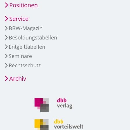
Positionen
Service
BBW-Magazin
Besoldungstabellen
Entgelttabellen
Seminare
Rechtsschutz
Archiv