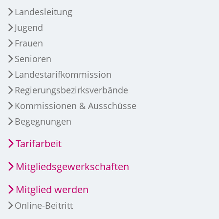
Landesleitung
Jugend
Frauen
Senioren
Landestarifkommission
Regierungsbezirksverbände
Kommissionen & Ausschüsse
Begegnungen
Tarifarbeit
Mitgliedsgewerkschaften
Mitglied werden
Online-Beitritt