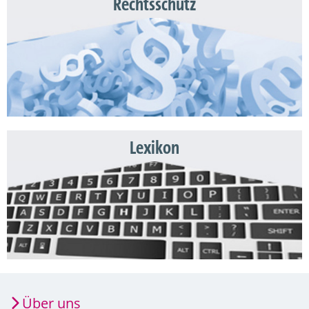
Rechtsschutz
Lexikon
Über uns