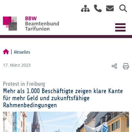
Aktuelles
17. März 2023
Protest in Freiburg
Mehr als 1.000 Beschäftigte zeigen klare Kante
für mehr Geld und zukunftsfähige
Rahmenbedingungen