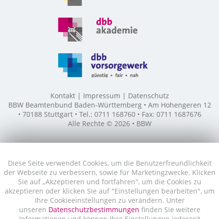
Kontakt
Impressum
Datenschutz
BBW Beamtenbund Baden-Württemberg • Am Hohengeren 12
• 70188 Stuttgart • Tel.: 0711 168760 • Fax: 0711 1687676
Alle Rechte © 2026 • BBW
Diese Seite verwendet Cookies, um die Benutzerfreundlichkeit
der Webseite zu verbessern, sowie für Marketingzwecke. Klicken
Sie auf „Akzeptieren und fortfahren", um die Cookies zu
akzeptieren oder klicken Sie auf "Einstellungen bearbeiten", um
Ihre Cookieeinstellungen zu verändern. Unter
unseren
Datenschutzbestimmungen
finden Sie weitere
Informationen und können Ihre Einstellungen jederzeit