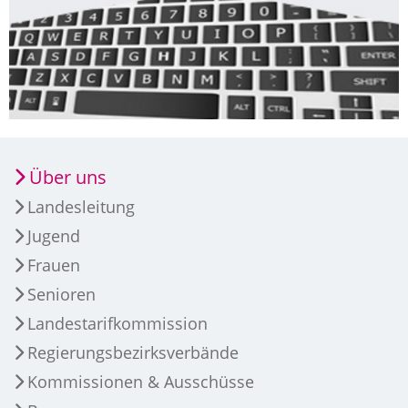
Über uns
Landesleitung
Jugend
Frauen
Senioren
Landestarifkommission
Regierungsbezirksverbände
Kommissionen & Ausschüsse