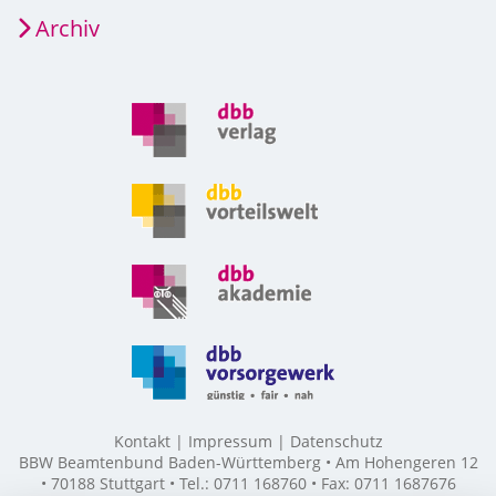
Archiv
Kontakt
Impressum
Datenschutz
BBW Beamtenbund Baden-Württemberg • Am Hohengeren 12
• 70188 Stuttgart • Tel.: 0711 168760 • Fax: 0711 1687676