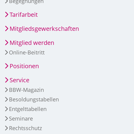
Begegnungen
Tarifarbeit
Mitgliedsgewerkschaften
Mitglied werden
Online-Beitritt
Positionen
Service
BBW-Magazin
Besoldungstabellen
Entgelttabellen
Seminare
Rechtsschutz