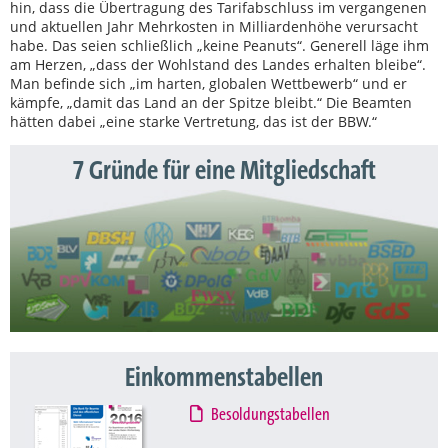
hin, dass die Übertragung des Tarifabschluss im vergangenen
und aktuellen Jahr Mehrkosten in Milliardenhöhe verursacht
habe. Das seien schließlich „keine Peanuts“. Generell läge ihm
am Herzen, „dass der Wohlstand des Landes erhalten bleibe“.
Man befinde sich „im harten, globalen Wettbewerb“ und er
kämpfe, „damit das Land an der Spitze bleibt.“ Die Beamten
hätten dabei „eine starke Vertretung, das ist der BBW.“
7 Gründe für eine Mitgliedschaft
Einkommenstabellen
Besoldungstabellen