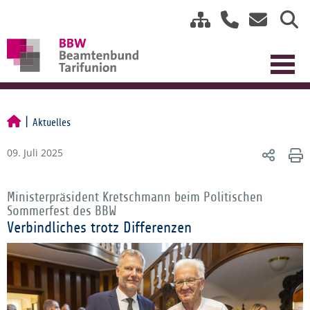
Aktuelles
09. Juli 2025
Ministerpräsident Kretschmann beim Politischen
Sommerfest des BBW
Verbindliches trotz Differenzen