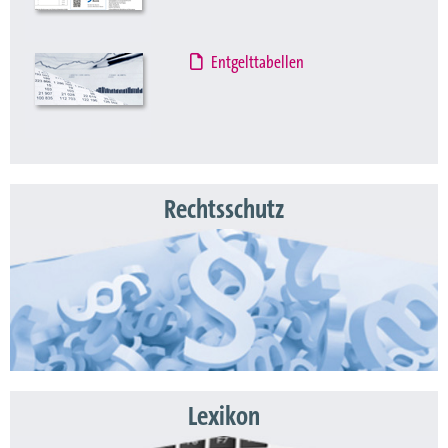
Entgelttabellen
Rechtsschutz
Lexikon