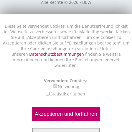
Alle Rechte © 2026 • BBW
Diese Seite verwendet Cookies, um die Benutzerfreundlichkeit
der Webseite zu verbessern, sowie für Marketingzwecke. Klicken
Sie auf „Akzeptieren und fortfahren", um die Cookies zu
akzeptieren oder klicken Sie auf "Einstellungen bearbeiten", um
Ihre Cookieeinstellungen zu verändern. Unter
unseren
Datenschutzbestimmungen
finden Sie weitere
Informationen und können Ihre Einstellungen jederzeit
widerrufen.
Verwendete Cookies:
Notwendig
Statistik erlauben
Akzeptieren und fortfahren