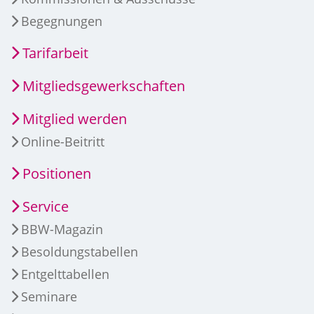
Begegnungen
Tarifarbeit
Mitgliedsgewerkschaften
Mitglied werden
Online-Beitritt
Positionen
Service
BBW-Magazin
Besoldungstabellen
Entgelttabellen
Seminare