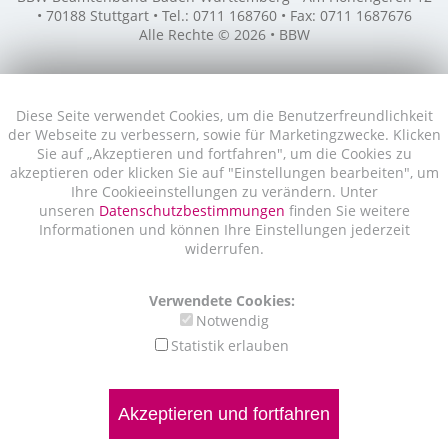
• 70188 Stuttgart • Tel.: 0711 168760 • Fax: 0711 1687676
Alle Rechte © 2026 • BBW
Diese Seite verwendet Cookies, um die Benutzerfreundlichkeit
der Webseite zu verbessern, sowie für Marketingzwecke. Klicken
Sie auf „Akzeptieren und fortfahren", um die Cookies zu
akzeptieren oder klicken Sie auf "Einstellungen bearbeiten", um
Ihre Cookieeinstellungen zu verändern. Unter
unseren
Datenschutzbestimmungen
finden Sie weitere
Informationen und können Ihre Einstellungen jederzeit
widerrufen.
Verwendete Cookies:
Notwendig
Statistik erlauben
Akzeptieren und fortfahren