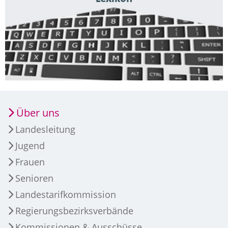
Über uns
Landesleitung
Jugend
Frauen
Senioren
Landestarifkommission
Regierungsbezirksverbände
Kommissionen & Ausschüsse