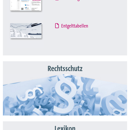
Entgelttabellen
Rechtsschutz
Lexikon