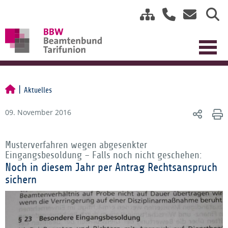
Aktuelles
09. November 2016
Musterverfahren wegen abgesenkter
Eingangsbesoldung – Falls noch nicht geschehen:
Noch in diesem Jahr per Antrag Rechtsanspruch
sichern