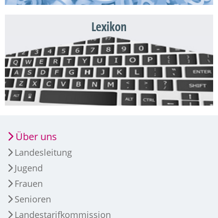
Lexikon
Über uns
Landesleitung
Jugend
Frauen
Senioren
Landestarifkommission