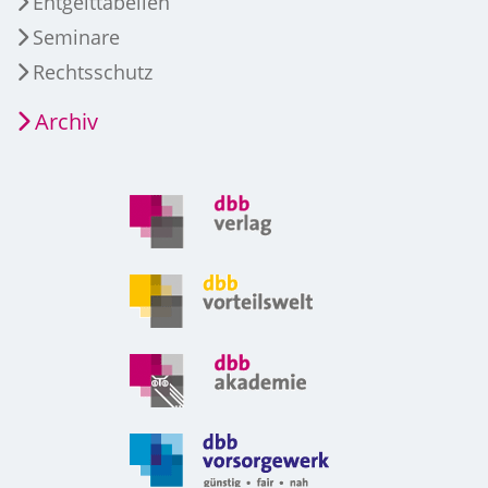
Entgelttabellen
Seminare
Rechtsschutz
Archiv