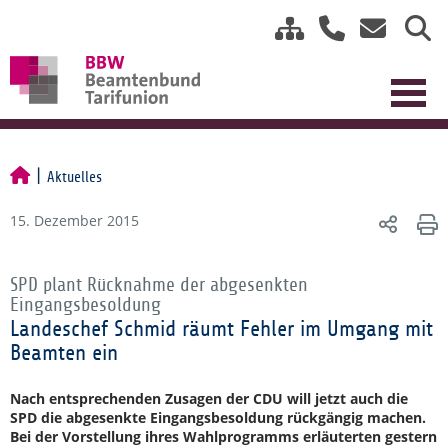
Aktuelles
15. Dezember 2015
SPD plant Rücknahme der abgesenkten
Eingangsbesoldung
Landeschef Schmid räumt Fehler im Umgang mit
Beamten ein
Nach entsprechenden Zusagen der CDU will jetzt auch die
SPD die abgesenkte Eingangsbesoldung rückgängig machen.
Bei der Vorstellung ihres Wahlprogramms erläuterten gestern