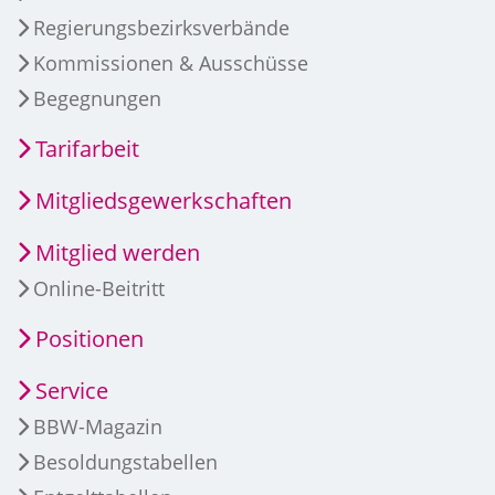
Regierungsbezirksverbände
Kommissionen & Ausschüsse
Begegnungen
Tarifarbeit
Mitgliedsgewerkschaften
Mitglied werden
Online-Beitritt
Positionen
Service
BBW-Magazin
Besoldungstabellen