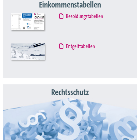
Einkommenstabellen
Besoldungstabellen
Entgelttabellen
Rechtsschutz