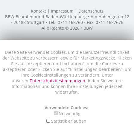
Kontakt
Impressum
Datenschutz
BBW Beamtenbund Baden-Württemberg • Am Hohengeren 12
• 70188 Stuttgart • Tel.: 0711 168760 • Fax: 0711 1687676
Alle Rechte © 2026 • BBW
Diese Seite verwendet Cookies, um die Benutzerfreundlichkeit
der Webseite zu verbessern, sowie für Marketingzwecke. Klicken
Sie auf „Akzeptieren und fortfahren", um die Cookies zu
akzeptieren oder klicken Sie auf "Einstellungen bearbeiten", um
Ihre Cookieeinstellungen zu verändern. Unter
unseren
Datenschutzbestimmungen
finden Sie weitere
Informationen und können Ihre Einstellungen jederzeit
widerrufen.
Verwendete Cookies:
Notwendig
Statistik erlauben