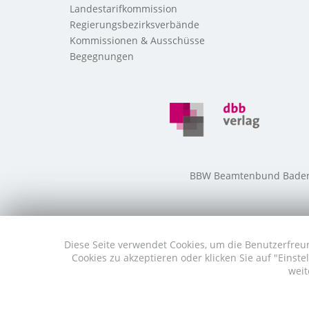
Landestarifkommission
Regierungsbezirksverbände
Kommissionen & Ausschüsse
Begegnungen
BBW Beamtenbund Baden-W
Diese Seite verwendet Cookies, um die Benutzerfreun
Cookies zu akzeptieren oder klicken Sie auf "Eins
weit