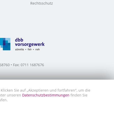
Rechtsschutz
8760 • Fax: 0711 1687676
Klicken Sie auf „Akzeptieren und fortfahren", um die
Unter unseren
Datenschutzbestimmungen
finden Sie
ufen.