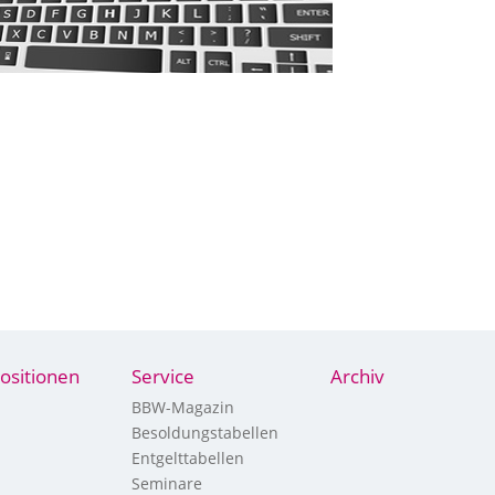
ositionen
Service
Archiv
BBW-Magazin
Besoldungstabellen
Entgelttabellen
Seminare