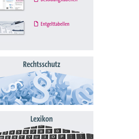
Entgelttabellen
Rechtsschutz
Lexikon