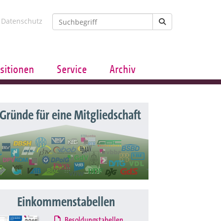
Datenschutz
sitionen
Service
Archiv
 Gründe für eine Mitgliedschaft
Einkommenstabellen
Besoldungstabellen