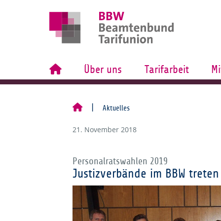
Über uns
Tarifarbeit
Mi
Aktuelles
21. November 2018
Personalratswahlen 2019
Justizverbände im BBW treten