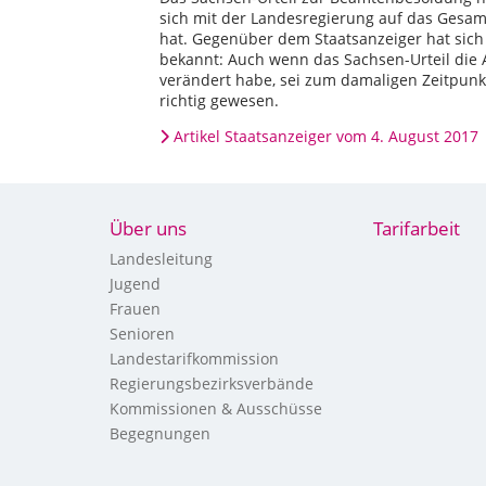
sich mit der Landesregierung auf das Gesa
hat. Gegenüber dem Staatsanzeiger hat sich
bekannt: Auch wenn das Sachsen-Urteil die 
verändert habe, sei zum damaligen Zeitpunk
richtig gewesen.
Artikel Staatsanzeiger vom 4. August 2017
Über uns
Tarifarbeit
Landesleitung
Jugend
Frauen
Senioren
Landestarifkommission
Regierungsbezirksverbände
Kommissionen & Ausschüsse
Begegnungen