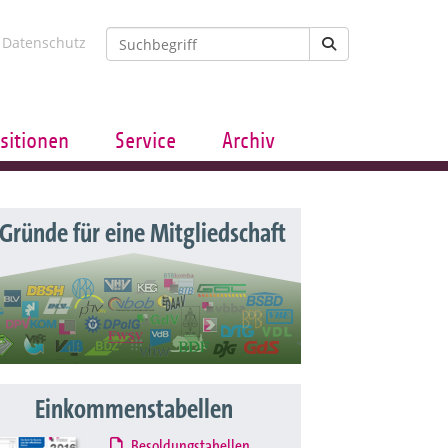
Datenschutz
sitionen
Service
Archiv
 Gründe für eine Mitgliedschaft
Einkommenstabellen
Besoldungstabellen