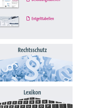
Entgelttabellen
Rechtsschutz
Lexikon