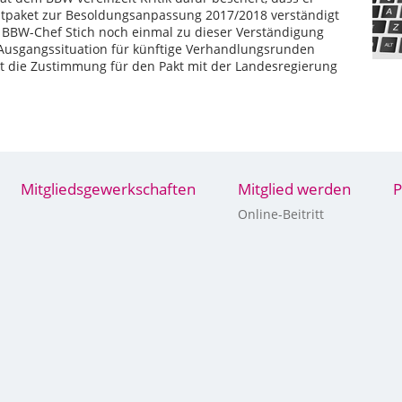
mtpaket zur Besoldungsanpassung 2017/2018 verständigt
 BBW-Chef Stich noch einmal zu dieser Verständigung
Ausgangssituation für künftige Verhandlungsrunden
t die Zustimmung für den Pakt mit der Landesregierung
Mitgliedsgewerkschaften
Mitglied werden
P
Online-Beitritt