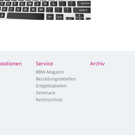
ositionen
Service
Archiv
BBW-Magazin
Besoldungstabellen
Entgelttabellen
Seminare
Rechtsschutz