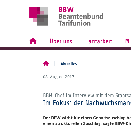
Über uns
Tarifarbeit
Mi
Aktuelles
08. August 2017
BBW-Chef im Interview mit dem Staats
Im Fokus: der Nachwuchsman
Der BBW wirbt für einen Gehaltszuschlag be
einen strukturellen Zuschlag, sagte BBW-Ch