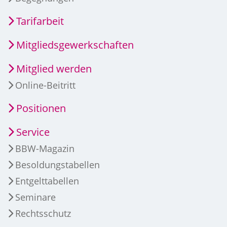
Tarifarbeit
Mitgliedsgewerkschaften
Mitglied werden
Online-Beitritt
Positionen
Service
BBW-Magazin
Besoldungstabellen
Entgelttabellen
Seminare
Rechtsschutz