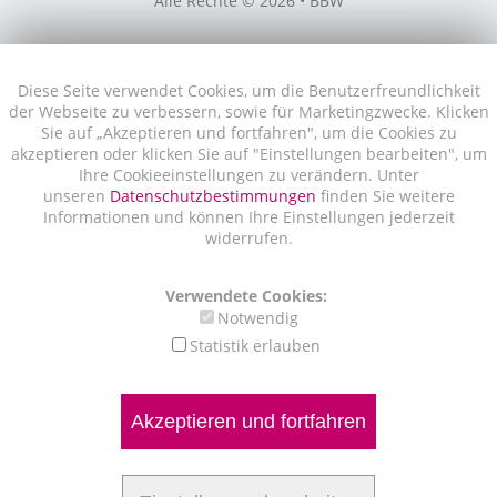
Alle Rechte © 2026 • BBW
Diese Seite verwendet Cookies, um die Benutzerfreundlichkeit
der Webseite zu verbessern, sowie für Marketingzwecke. Klicken
Sie auf „Akzeptieren und fortfahren", um die Cookies zu
akzeptieren oder klicken Sie auf "Einstellungen bearbeiten", um
Ihre Cookieeinstellungen zu verändern. Unter
unseren
Datenschutzbestimmungen
finden Sie weitere
Informationen und können Ihre Einstellungen jederzeit
widerrufen.
Verwendete Cookies:
Notwendig
Statistik erlauben
Akzeptieren und fortfahren