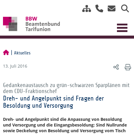
Aktuelles
13. Juli 2016
Gedankenaustausch zu grün-schwarzen Sparplänen mit
dem CDU-Fraktionschef
Dreh- und Angelpunkt sind Fragen der
Besoldung und Versorgung
Dreh- und Angelpunkt sind die Anpassung von Besoldung
und Versorgung und die Eingangsbesoldung: Sind Nullrunde
sowie Deckelung von Besoldung und Versorgung vom Tisch