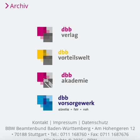
Archiv
Kontakt
Impressum
Datenschutz
BBW Beamtenbund Baden-Württemberg • Am Hohengeren 12
• 70188 Stuttgart • Tel.: 0711 168760 • Fax: 0711 1687676