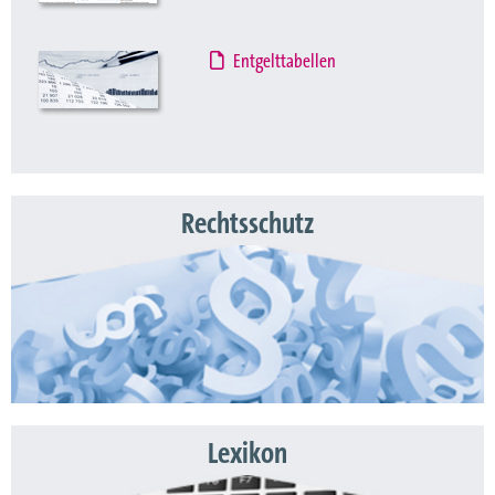
Entgelttabellen
Rechtsschutz
Lexikon