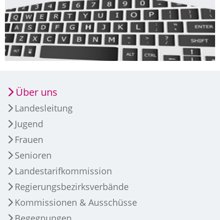
Über uns
Landesleitung
Jugend
Frauen
Senioren
Landestarifkommission
Regierungsbezirksverbände
Kommissionen & Ausschüsse
Begegnungen