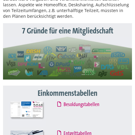
lassen. Aspekte wie Homeoffice, Desksharing, Aufschlüsselung
von Teilzeitumfängen, z.B. unterhälftige Teilzeit, müssten in
den Plänen berücksichtigt werden.
7 Gründe für eine Mitgliedschaft
Einkommenstabellen
Besoldungstabellen
Entgelttabellen