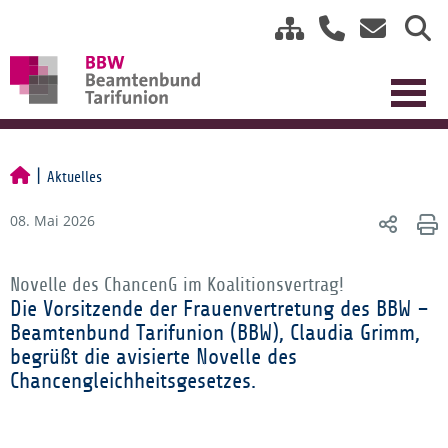
Aktuelles
08. Mai 2026
Novelle des ChancenG im Koalitionsvertrag!
Die Vorsitzende der Frauenvertretung des BBW –
Beamtenbund Tarifunion (BBW), Claudia Grimm,
begrüßt die avisierte Novelle des
Chancengleichheitsgesetzes.