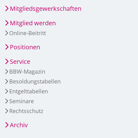
Mitgliedsgewerkschaften
Mitglied werden
Online-Beitritt
Positionen
Service
BBW-Magazin
Besoldungstabellen
Entgelttabellen
Seminare
Rechtsschutz
Archiv