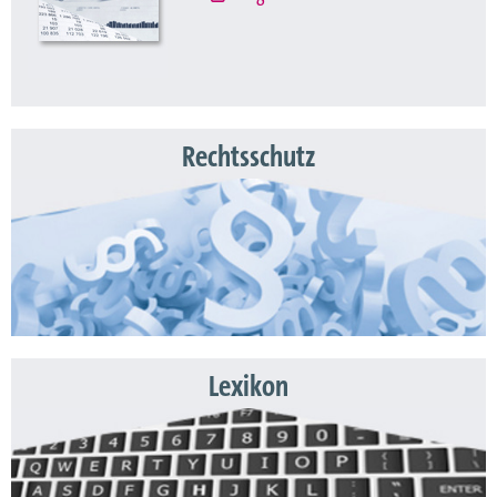
Rechtsschutz
Lexikon