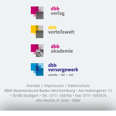
Kontakt
Impressum
Datenschutz
BBW Beamtenbund Baden-Württemberg • Am Hohengeren 12
• 70188 Stuttgart • Tel.: 0711 168760 • Fax: 0711 1687676
Alle Rechte © 2026 • BBW