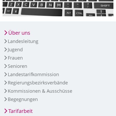
Über uns
Landesleitung
Jugend
Frauen
Senioren
Landestarifkommission
Regierungsbezirksverbände
Kommissionen & Ausschüsse
Begegnungen
Tarifarbeit