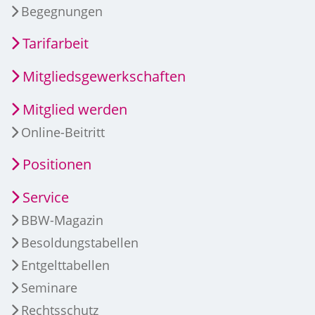
Begegnungen
Tarifarbeit
Mitgliedsgewerkschaften
Mitglied werden
Online-Beitritt
Positionen
Service
BBW-Magazin
Besoldungstabellen
Entgelttabellen
Seminare
Rechtsschutz