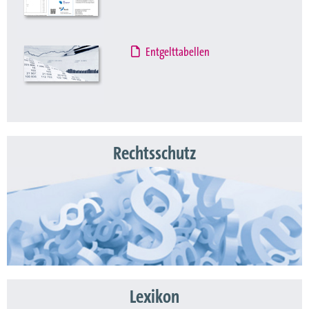
Entgelttabellen
Rechtsschutz
Lexikon