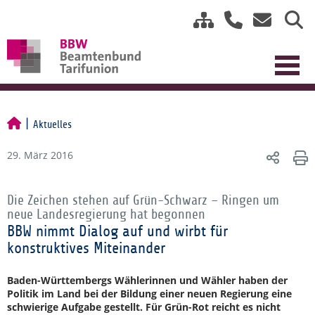
Aktuelles
29. März 2016
Die Zeichen stehen auf Grün-Schwarz – Ringen um
neue Landesregierung hat begonnen
BBW nimmt Dialog auf und wirbt für
konstruktives Miteinander
Baden-Württembergs Wählerinnen und Wähler haben der
Politik im Land bei der Bildung einer neuen Regierung eine
schwierige Aufgabe gestellt. Für Grün-Rot reicht es nicht