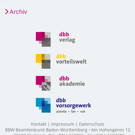
Archiv
Kontakt
Impressum
Datenschutz
BBW Beamtenbund Baden-Württemberg • Am Hohengeren 12