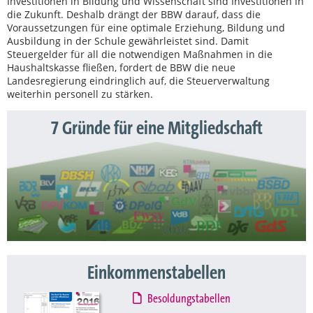
Investitionen in Bildung und Wissenschaft sind Investitionen in
die Zukunft. Deshalb drängt der BBW darauf, dass die
Voraussetzungen für eine optimale Erziehung, Bildung und
Ausbildung in der Schule gewährleistet sind. Damit
Steuergelder für all die notwendigen Maßnahmen in die
Haushaltskasse fließen, fordert de BBW die neue
Landesregierung eindringlich auf, die Steuerverwaltung
weiterhin personell zu stärken.
7 Gründe für eine Mitgliedschaft
Einkommenstabellen
Besoldungstabellen