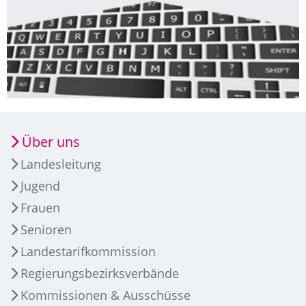
Über uns
Landesleitung
Jugend
Frauen
Senioren
Landestarifkommission
Regierungsbezirksverbände
Kommissionen & Ausschüsse