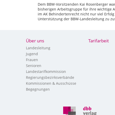
Dem BBW-Vorsitzenden Kai Rosenberger war 
bisherigen Arbeitsgruppe für ihre wichtig
im AK Behindertenrecht nicht nur viel Erfo
Unterstützung der BBW-Landesleitung zu zu
Über uns
Tarifarbeit
Landesleitung
Jugend
Frauen
Senioren
Landestarifkommission
Regierungsbezirksverbände
Kommissionen & Ausschüsse
Begegnungen