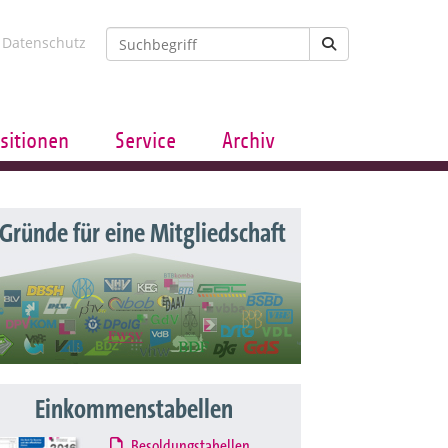
Datenschutz
sitionen
Service
Archiv
 Gründe für eine Mitgliedschaft
Einkommenstabellen
Besoldungstabellen