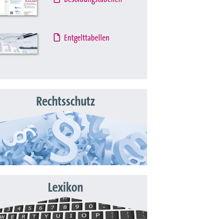
Entgelttabellen
Rechtsschutz
Lexikon