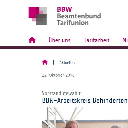
Über uns
Tarifarbeit
Mi
Aktuelles
22. Oktober 2018
Vorstand gewählt
BBW-Arbeitskreis Behinderten