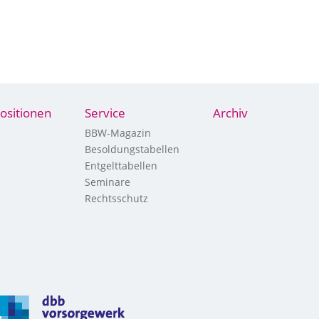
ositionen
Service
Archiv
BBW-Magazin
Besoldungstabellen
Entgelttabellen
Seminare
Rechtsschutz