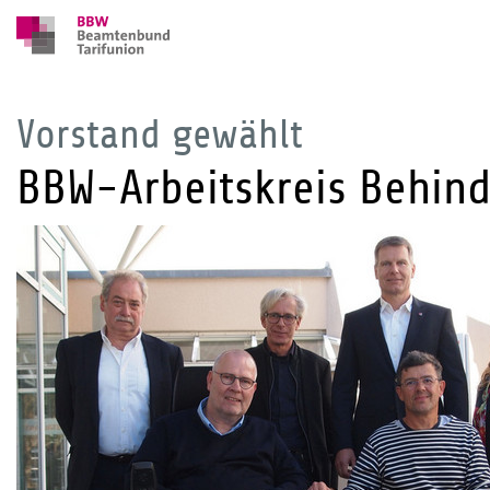
Vorstand gewählt
BBW-Arbeitskreis Behind