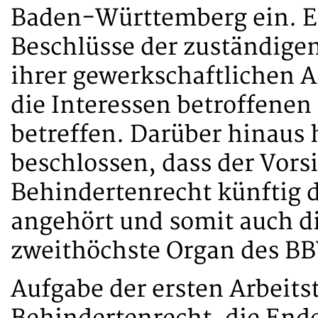
Baden-Württemberg ein. E
Beschlüsse der zuständigen
ihrer gewerkschaftlichen A
die Interessen betroffenen
betreffen. Darüber hinaus 
beschlossen, dass der Vors
Behindertenrecht künftig
angehört und somit auch di
zweithöchste Organ des B
Aufgabe der ersten Arbeits