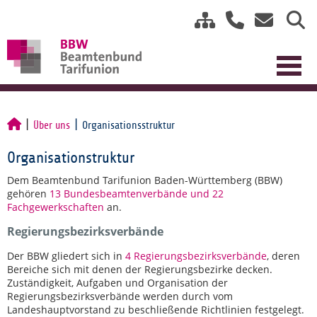
Über uns
Organisationsstruktur
Organisationstruktur
Dem Beamtenbund Tarifunion Baden-Württemberg (BBW)
gehören
13 Bundesbeamtenverbände und 22
Fachgewerkschaften
an.
Regierungsbezirksverbände
Der BBW gliedert sich in
4 Regierungsbezirksverbände
, deren
Bereiche sich mit denen der Regierungsbezirke decken.
Zuständigkeit, Aufgaben und Organisation der
Regierungsbezirksverbände werden durch vom
Landeshauptvorstand zu beschließende Richtlinien festgelegt.