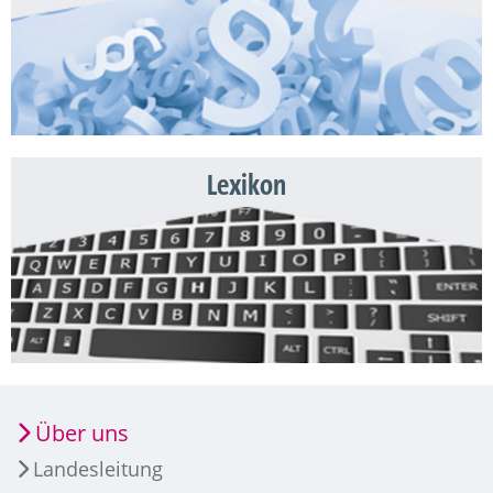
Lexikon
Über uns
Landesleitung