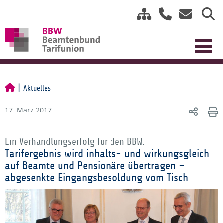
Aktuelles
17. März 2017
Ein Verhandlungserfolg für den BBW:
Tarifergebnis wird inhalts- und wirkungsgleich
auf Beamte und Pensionäre übertragen –
abgesenkte Eingangsbesoldung vom Tisch