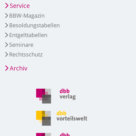
Service
BBW-Magazin
Besoldungstabellen
Entgelttabellen
Seminare
Rechtsschutz
Archiv