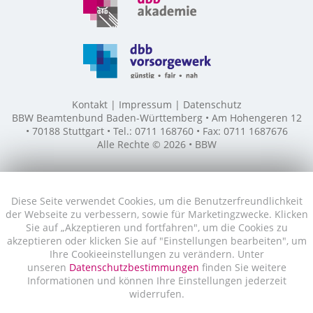
Kontakt
Impressum
Datenschutz
BBW Beamtenbund Baden-Württemberg • Am Hohengeren 12
• 70188 Stuttgart • Tel.: 0711 168760 • Fax: 0711 1687676
Alle Rechte © 2026 • BBW
Diese Seite verwendet Cookies, um die Benutzerfreundlichkeit
der Webseite zu verbessern, sowie für Marketingzwecke. Klicken
Sie auf „Akzeptieren und fortfahren", um die Cookies zu
akzeptieren oder klicken Sie auf "Einstellungen bearbeiten", um
Ihre Cookieeinstellungen zu verändern. Unter
unseren
Datenschutzbestimmungen
finden Sie weitere
Informationen und können Ihre Einstellungen jederzeit
widerrufen.