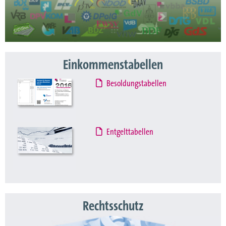
Einkommenstabellen
Besoldungstabellen
Entgelttabellen
Rechtsschutz