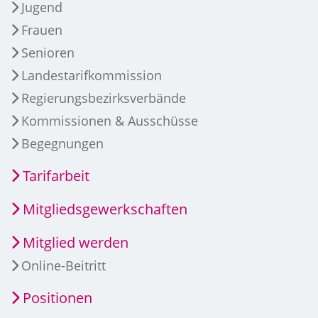
Jugend
Frauen
Senioren
Landestarifkommission
Regierungsbezirksverbände
Kommissionen & Ausschüsse
Begegnungen
Tarifarbeit
Mitgliedsgewerkschaften
Mitglied werden
Online-Beitritt
Positionen