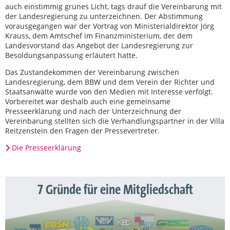
auch einstimmig grünes Licht, tags drauf die Vereinbarung mit
der Landesregierung zu unterzeichnen. Der Abstimmung
vorausgegangen war der Vortrag von Ministerialdirektor Jörg
Krauss, dem Amtschef im Finanzministerium, der dem
Landesvorstand das Angebot der Landesregierung zur
Besoldungsanpassung erläutert hatte.
Das Zustandekommen der Vereinbarung zwischen
Landesregierung, dem BBW und dem Verein der Richter und
Staatsanwälte wurde von den Medien mit Interesse verfolgt.
Vorbereitet war deshalb auch eine gemeinsame
Presseerklärung und nach der Unterzeichnung der
Vereinbarung stellten sich die Verhandlungspartner in der Villa
Reitzenstein den Fragen der Pressevertreter.
Die Presseerklärung
7 Gründe für eine Mitgliedschaft