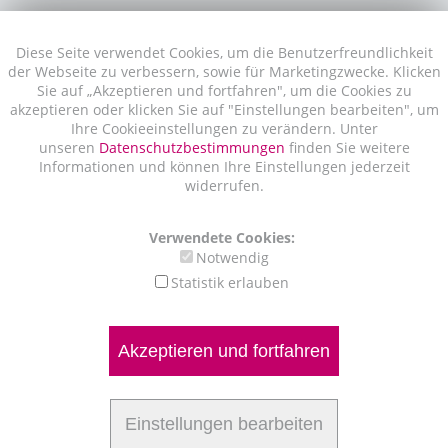
Diese Seite verwendet Cookies, um die Benutzerfreundlichkeit
der Webseite zu verbessern, sowie für Marketingzwecke. Klicken
Sie auf „Akzeptieren und fortfahren", um die Cookies zu
akzeptieren oder klicken Sie auf "Einstellungen bearbeiten", um
Ihre Cookieeinstellungen zu verändern. Unter
unseren
Datenschutzbestimmungen
finden Sie weitere
Informationen und können Ihre Einstellungen jederzeit
widerrufen.
Verwendete Cookies:
Notwendig
Statistik erlauben
Akzeptieren und fortfahren
Einstellungen bearbeiten