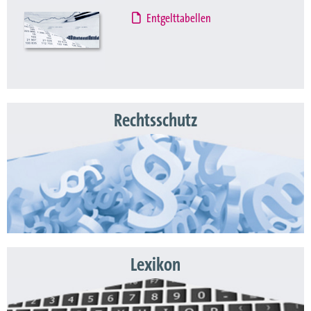
Entgelttabellen
Rechtsschutz
Lexikon