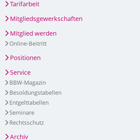
Tarifarbeit
Mitgliedsgewerkschaften
Mitglied werden
Online-Beitritt
Positionen
Service
BBW-Magazin
Besoldungstabellen
Entgelttabellen
Seminare
Rechtsschutz
Archiv