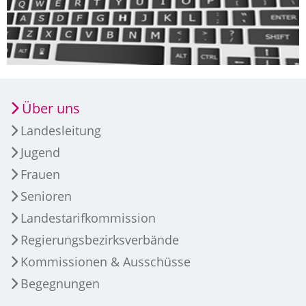
Über uns
Landesleitung
Jugend
Frauen
Senioren
Landestarifkommission
Regierungsbezirksverbände
Kommissionen & Ausschüsse
Begegnungen