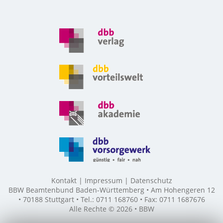
Kontakt
Impressum
Datenschutz
BBW Beamtenbund Baden-Württemberg • Am Hohengeren 12
• 70188 Stuttgart • Tel.: 0711 168760 • Fax: 0711 1687676
Alle Rechte © 2026 • BBW