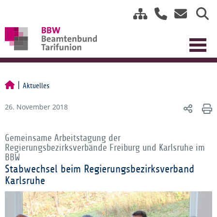
Aktuelles
26. November 2018
Gemeinsame Arbeitstagung der
Regierungsbezirksverbände Freiburg und Karlsruhe im
BBW
Stabwechsel beim Regierungsbezirksverband
Karlsruhe