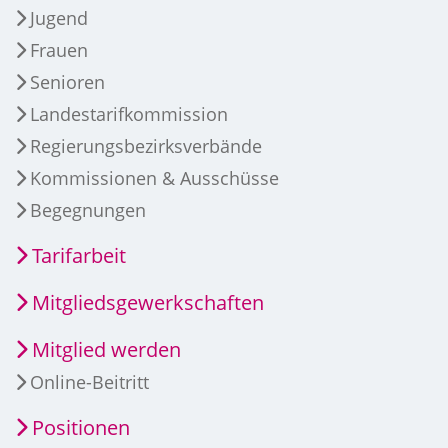
Jugend
Frauen
Senioren
Landestarifkommission
Regierungsbezirksverbände
Kommissionen & Ausschüsse
Begegnungen
Tarifarbeit
Mitgliedsgewerkschaften
Mitglied werden
Online-Beitritt
Positionen