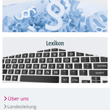
Lexikon
Über uns
Landesleitung