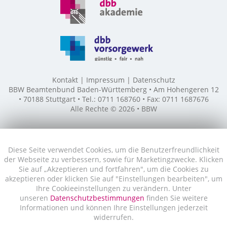
Kontakt
Impressum
Datenschutz
BBW Beamtenbund Baden-Württemberg • Am Hohengeren 12
• 70188 Stuttgart • Tel.: 0711 168760 • Fax: 0711 1687676
Alle Rechte © 2026 • BBW
Diese Seite verwendet Cookies, um die Benutzerfreundlichkeit
der Webseite zu verbessern, sowie für Marketingzwecke. Klicken
Sie auf „Akzeptieren und fortfahren", um die Cookies zu
akzeptieren oder klicken Sie auf "Einstellungen bearbeiten", um
Ihre Cookieeinstellungen zu verändern. Unter
unseren
Datenschutzbestimmungen
finden Sie weitere
Informationen und können Ihre Einstellungen jederzeit
widerrufen.