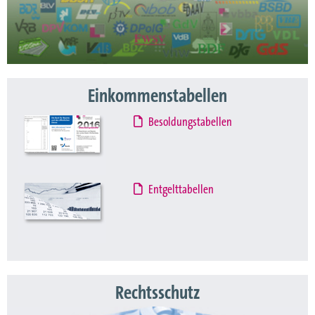
Einkommenstabellen
Besoldungstabellen
Entgelttabellen
Rechtsschutz