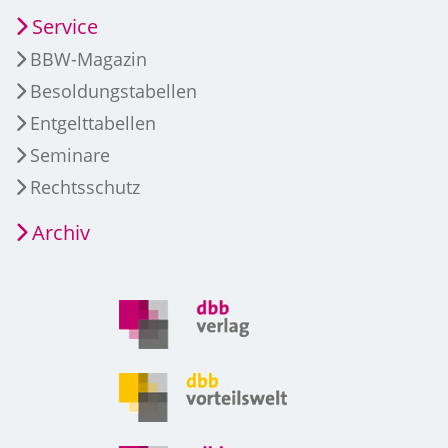
Service
BBW-Magazin
Besoldungstabellen
Entgelttabellen
Seminare
Rechtsschutz
Archiv