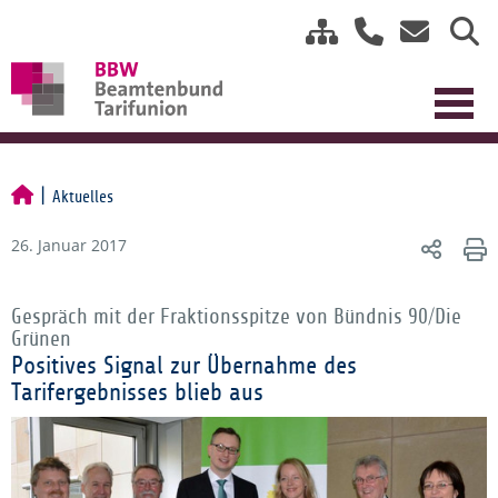
Aktuelles
26. Januar 2017
Gespräch mit der Fraktionsspitze von Bündnis 90/Die
Grünen
Positives Signal zur Übernahme des
Tarifergebnisses blieb aus