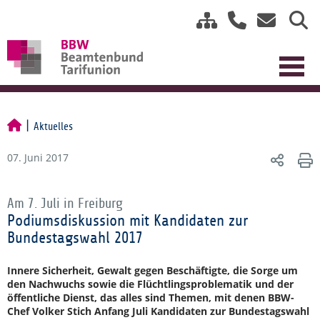
Aktuelles
07. Juni 2017
Am 7. Juli in Freiburg
Podiumsdiskussion mit Kandidaten zur
Bundestagswahl 2017
Innere Sicherheit, Gewalt gegen Beschäftigte, die Sorge um
den Nachwuchs sowie die Flüchtlingsproblematik und der
öffentliche Dienst, das alles sind Themen, mit denen BBW-
Chef Volker Stich Anfang Juli Kandidaten zur Bundestagswahl