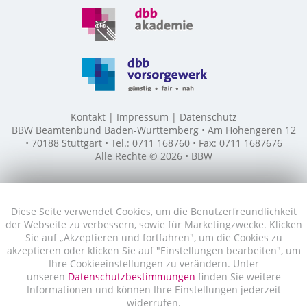
Kontakt
Impressum
Datenschutz
BBW Beamtenbund Baden-Württemberg • Am Hohengeren 12
• 70188 Stuttgart • Tel.: 0711 168760 • Fax: 0711 1687676
Alle Rechte © 2026 • BBW
Diese Seite verwendet Cookies, um die Benutzerfreundlichkeit
der Webseite zu verbessern, sowie für Marketingzwecke. Klicken
Sie auf „Akzeptieren und fortfahren", um die Cookies zu
akzeptieren oder klicken Sie auf "Einstellungen bearbeiten", um
Ihre Cookieeinstellungen zu verändern. Unter
unseren
Datenschutzbestimmungen
finden Sie weitere
Informationen und können Ihre Einstellungen jederzeit
widerrufen.