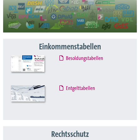
Einkommenstabellen
Besoldungstabellen
Entgelttabellen
Rechtsschutz