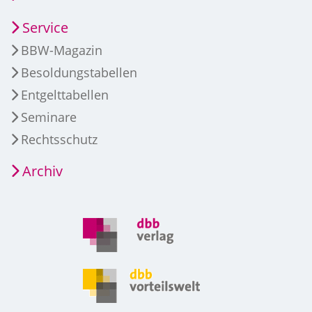
Service
BBW-Magazin
Besoldungstabellen
Entgelttabellen
Seminare
Rechtsschutz
Archiv