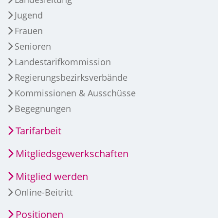
Jugend
Frauen
Senioren
Landestarifkommission
Regierungsbezirksverbände
Kommissionen & Ausschüsse
Begegnungen
Tarifarbeit
Mitgliedsgewerkschaften
Mitglied werden
Online-Beitritt
Positionen