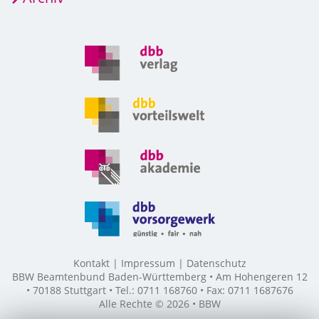
Kontakt
Impressum
Datenschutz
BBW Beamtenbund Baden-Württemberg • Am Hohengeren 12
• 70188 Stuttgart • Tel.: 0711 168760 • Fax: 0711 1687676
Alle Rechte © 2026 • BBW