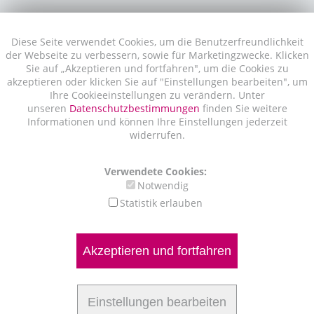
Diese Seite verwendet Cookies, um die Benutzerfreundlichkeit
der Webseite zu verbessern, sowie für Marketingzwecke. Klicken
Sie auf „Akzeptieren und fortfahren", um die Cookies zu
akzeptieren oder klicken Sie auf "Einstellungen bearbeiten", um
Ihre Cookieeinstellungen zu verändern. Unter
unseren
Datenschutzbestimmungen
finden Sie weitere
Informationen und können Ihre Einstellungen jederzeit
widerrufen.
Verwendete Cookies:
Notwendig
Statistik erlauben
Akzeptieren und fortfahren
Einstellungen bearbeiten