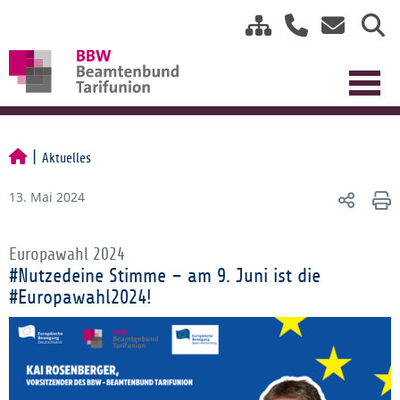
Aktuelles
13. Mai 2024
Europawahl 2024
#Nutzedeine Stimme – am 9. Juni ist die
#Europawahl2024!