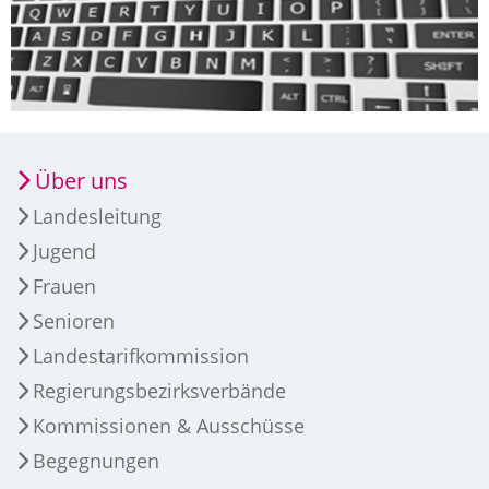
Über uns
Landesleitung
Jugend
Frauen
Senioren
Landestarifkommission
Regierungsbezirksverbände
Kommissionen & Ausschüsse
Begegnungen