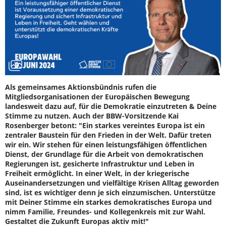
Als gemeinsames Aktionsbündnis rufen die
Mitgliedsorganisationen der Europäischen Bewegung
landesweit dazu auf, für die Demokratie einzutreten & Deine
Stimme zu nutzen. Auch der BBW-Vorsitzende Kai
Rosenberger betont: "Ein starkes vereintes Europa ist ein
zentraler Baustein für den Frieden in der Welt. Dafür treten
wir ein. Wir stehen für einen leistungsfähigen öffentlichen
Dienst, der Grundlage für die Arbeit von demokratischen
Regierungen ist, gesicherte Infrastruktur und Leben in
Freiheit ermöglicht. In einer Welt, in der kriegerische
Auseinandersetzungen und vielfältige Krisen Alltag geworden
sind, ist es wichtiger denn je sich einzumischen. Unterstütze
mit Deiner Stimme ein starkes demokratisches Europa und
nimm Familie, Freundes- und Kollegenkreis mit zur Wahl.
Gestaltet die Zukunft Europas aktiv mit!"