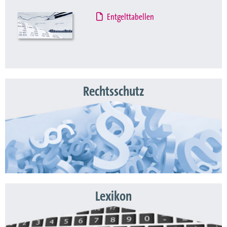
Entgelttabellen
Rechtsschutz
Lexikon