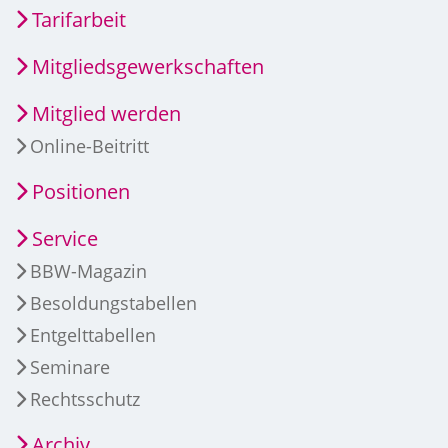
Tarifarbeit
Mitgliedsgewerkschaften
Mitglied werden
Online-Beitritt
Positionen
Service
BBW-Magazin
Besoldungstabellen
Entgelttabellen
Seminare
Rechtsschutz
Archiv