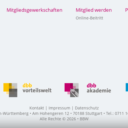
Mitgliedsgewerkschaften
Mitglied werden
P
Online-Beitritt
Kontakt
Impressum
Datenschutz
ürttemberg • Am Hohengeren 12 • 70188 Stuttgart • Tel.: 0711 16
Alle Rechte © 2026 • BBW