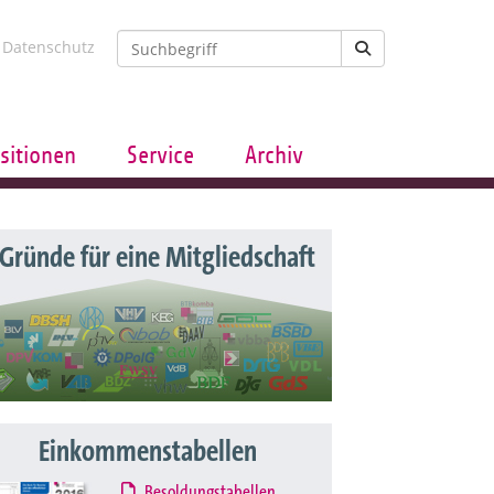
Datenschutz
sitionen
Service
Archiv
 Gründe für eine Mitgliedschaft
Einkommenstabellen
Besoldungstabellen