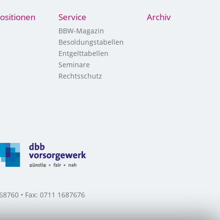
ositionen
Service
Archiv
BBW-Magazin
Besoldungstabellen
Entgelttabellen
Seminare
Rechtsschutz
8760 • Fax: 0711 1687676