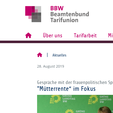
Über uns
Tarifarbeit
Mi
Aktuelles
28. August 2019
Gespräche mit der frauenpolitischen S
"Mütterrente“ im Fokus