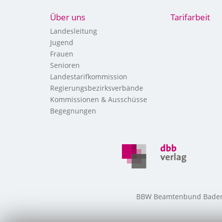
Über uns
Tarifarbeit
Landesleitung
Jugend
Frauen
Senioren
Landestarifkommission
Regierungsbezirksverbände
Kommissionen & Ausschüsse
Begegnungen
BBW Beamtenbund Baden-W