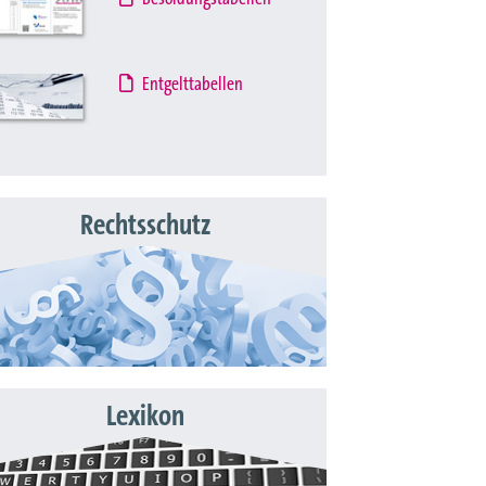
Entgelttabellen
Rechtsschutz
Lexikon