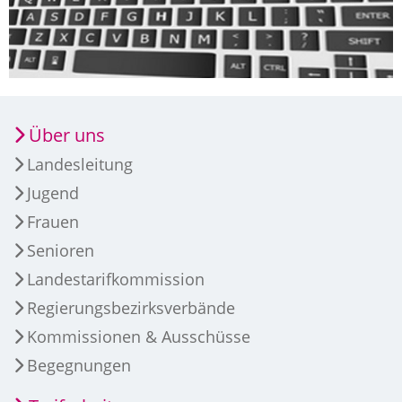
Über uns
Landesleitung
Jugend
Frauen
Senioren
Landestarifkommission
Regierungsbezirksverbände
Kommissionen & Ausschüsse
Begegnungen