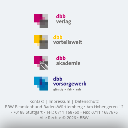
Kontakt
Impressum
Datenschutz
BBW Beamtenbund Baden-Württemberg • Am Hohengeren 12
• 70188 Stuttgart • Tel.: 0711 168760 • Fax: 0711 1687676
Alle Rechte © 2026 • BBW