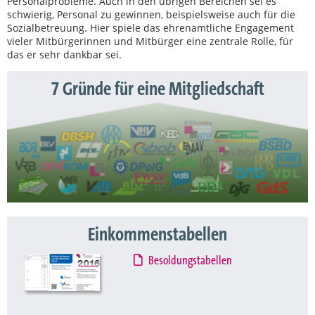
Personalprobleme. Auch in den übrigen Bereichen sei es
schwierig, Personal zu gewinnen, beispielsweise auch für die
Sozialbetreuung. Hier spiele das ehrenamtliche Engagement
vieler Mitbürgerinnen und Mitbürger eine zentrale Rolle, für
das er sehr dankbar sei.
7 Gründe für eine Mitgliedschaft
Einkommenstabellen
Besoldungstabellen