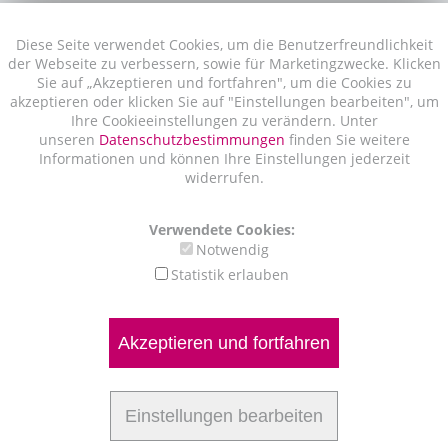
Diese Seite verwendet Cookies, um die Benutzerfreundlichkeit
der Webseite zu verbessern, sowie für Marketingzwecke. Klicken
Sie auf „Akzeptieren und fortfahren", um die Cookies zu
akzeptieren oder klicken Sie auf "Einstellungen bearbeiten", um
Ihre Cookieeinstellungen zu verändern. Unter
unseren
Datenschutzbestimmungen
finden Sie weitere
Informationen und können Ihre Einstellungen jederzeit
widerrufen.
Verwendete Cookies:
Notwendig
Statistik erlauben
Akzeptieren und fortfahren
Einstellungen bearbeiten