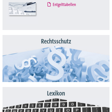
Entgelttabellen
Rechtsschutz
Lexikon