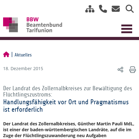
Aktuelles
18. Dezember 2015
Der Landrat des Zollernalbkreises zur Bewältigung des
Flüchtlingszustroms:
Handlungsfähigkeit vor Ort und Pragmatismus
ist erforderlich
Der Landrat des Zollernalbkreises, Günther Martin Pauli MdL,
ist einer der baden-württembergischen Landräte, auf die im
Zuge der Flüchtlingszuwanderung neu Aufgaben