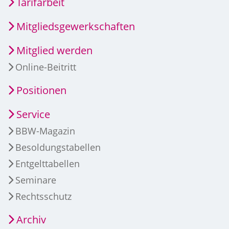
Tarifarbeit
Mitgliedsgewerkschaften
Mitglied werden
Online-Beitritt
Positionen
Service
BBW-Magazin
Besoldungstabellen
Entgelttabellen
Seminare
Rechtsschutz
Archiv