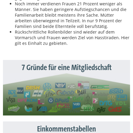
Noch immer verdienen Frauen 21 Prozent weniger als
Männer. Sie haben geringere Aufstiegschancen und die
Familienarbeit bleibt meistens ihre Sache. Mütter
arbeiten überwiegend in Teilzeit. In nur 9 Prozent der
Familien sind beide Elternteile voll berufstätig.
Rückschrittliche Rollenbilder sind wieder auf dem
Vormarsch und Frauen werden Ziel von Hasstiraden. Hier
gilt es Einhalt zu gebieten.
7 Gründe für eine Mitgliedschaft
Einkommenstabellen