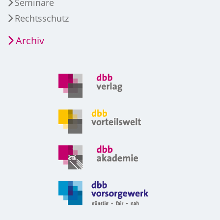
Seminare
Rechtsschutz
Archiv