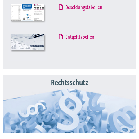
Besoldungstabellen
Entgelttabellen
Rechtsschutz