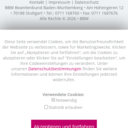
Kontakt
Impressum
Datenschutz
BBW Beamtenbund Baden-Württemberg • Am Hohengeren 12
• 70188 Stuttgart • Tel.: 0711 168760 • Fax: 0711 1687676
Alle Rechte © 2026 • BBW
Diese Seite verwendet Cookies, um die Benutzerfreundlichkeit
der Webseite zu verbessern, sowie für Marketingzwecke. Klicken
Sie auf „Akzeptieren und fortfahren", um die Cookies zu
akzeptieren oder klicken Sie auf "Einstellungen bearbeiten", um
Ihre Cookieeinstellungen zu verändern. Unter
unseren
Datenschutzbestimmungen
finden Sie weitere
Informationen und können Ihre Einstellungen jederzeit
widerrufen.
Verwendete Cookies:
Notwendig
Statistik erlauben
Akzeptieren und fortfahren