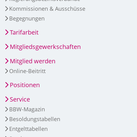
Kommissionen & Ausschüsse
Begegnungen
Tarifarbeit
Mitgliedsgewerkschaften
Mitglied werden
Online-Beitritt
Positionen
Service
BBW-Magazin
Besoldungstabellen
Entgelttabellen