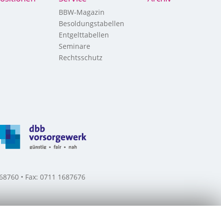
BBW-Magazin
Besoldungstabellen
Entgelttabellen
Seminare
Rechtsschutz
8760 • Fax: 0711 1687676