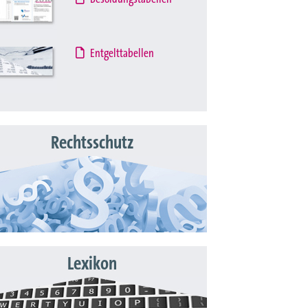
Entgelttabellen
Rechtsschutz
Lexikon