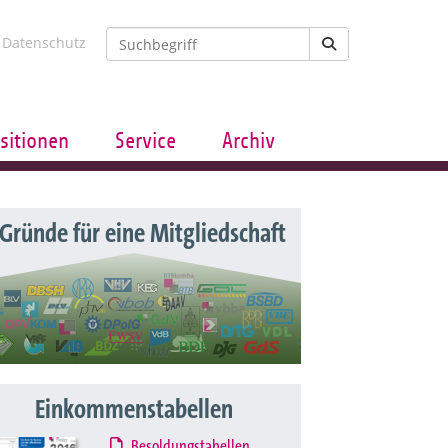
Datenschutz
sitionen
Service
Archiv
 Gründe für eine Mitgliedschaft
Einkommenstabellen
Besoldungstabellen