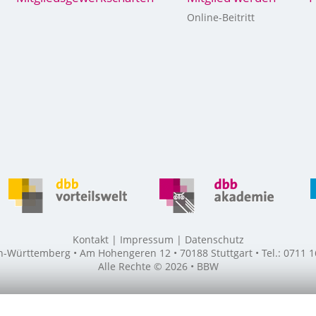
Online-Beitritt
Kontakt
Impressum
Datenschutz
ürttemberg • Am Hohengeren 12 • 70188 Stuttgart • Tel.: 0711 16
Alle Rechte © 2026 • BBW