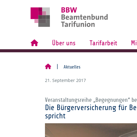
Über uns
Tarifarbeit
Mi
Aktuelles
21. September 2017
Veranstaltungsreihe „Begegnungen“ be
Die Bürgerversicherung für B
spricht