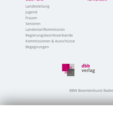
Landesleitung
Jugend
Frauen
Senioren
Landestarifkommission
Regierungsbezirksverbände
Kommissionen & Ausschüsse
Begegnungen
BBW Beamtenbund Baden-W