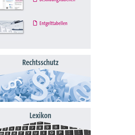
Entgelttabellen
Rechtsschutz
Lexikon