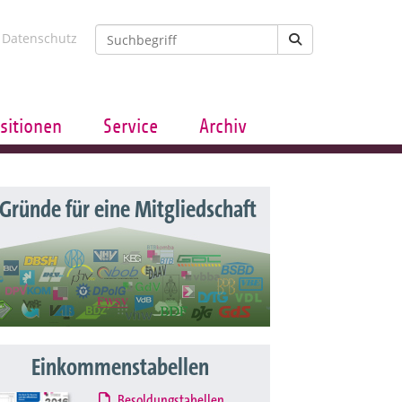
Datenschutz
sitionen
Service
Archiv
 Gründe für eine Mitgliedschaft
Einkommenstabellen
Besoldungstabellen