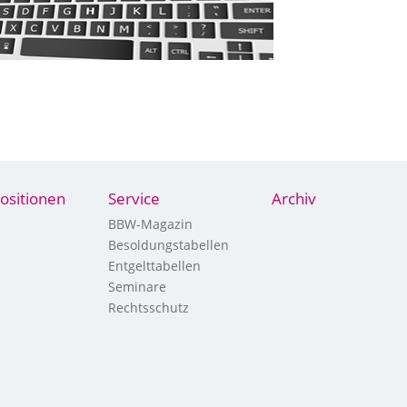
ositionen
Service
Archiv
BBW-Magazin
Besoldungstabellen
Entgelttabellen
Seminare
Rechtsschutz