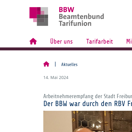
Über uns
Tarifarbeit
Mi
Aktuelles
14. Mai 2024
Arbeitnehmerempfang der Stadt Freibu
Der BBW war durch den RBV Fr