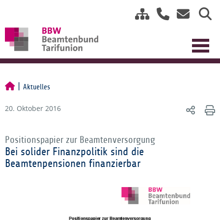
Aktuelles
20. Oktober 2016
Positionspapier zur Beamtenversorgung
Bei solider Finanzpolitik sind die
Beamtenpensionen finanzierbar