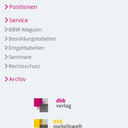
Positionen
Service
BBW-Magazin
Besoldungstabellen
Entgelttabellen
Seminare
Rechtsschutz
Archiv