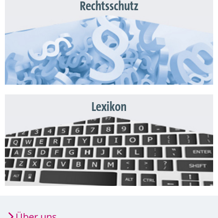
Rechtsschutz
Lexikon
Über uns