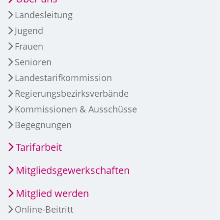
Landesleitung
Jugend
Frauen
Senioren
Landestarifkommission
Regierungsbezirksverbände
Kommissionen & Ausschüsse
Begegnungen
Tarifarbeit
Mitgliedsgewerkschaften
Mitglied werden
Online-Beitritt