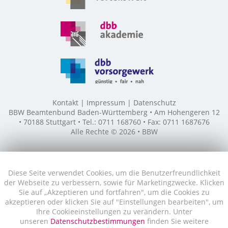
Kontakt
Impressum
Datenschutz
BBW Beamtenbund Baden-Württemberg • Am Hohengeren 12
• 70188 Stuttgart • Tel.: 0711 168760 • Fax: 0711 1687676
Alle Rechte © 2026 • BBW
Diese Seite verwendet Cookies, um die Benutzerfreundlichkeit
der Webseite zu verbessern, sowie für Marketingzwecke. Klicken
Sie auf „Akzeptieren und fortfahren", um die Cookies zu
akzeptieren oder klicken Sie auf "Einstellungen bearbeiten", um
Ihre Cookieeinstellungen zu verändern. Unter
unseren
Datenschutzbestimmungen
finden Sie weitere