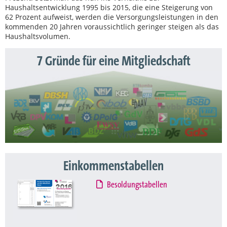
Haushaltsentwicklung 1995 bis 2015, die eine Steigerung von
62 Prozent aufweist, werden die Versorgungsleistungen in den
kommenden 20 Jahren voraussichtlich geringer steigen als das
Haushaltsvolumen.
7 Gründe für eine Mitgliedschaft
Einkommenstabellen
Besoldungstabellen