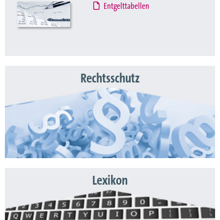
Entgelttabellen
Rechtsschutz
Lexikon