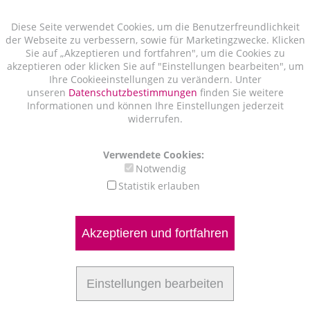
Diese Seite verwendet Cookies, um die Benutzerfreundlichkeit
der Webseite zu verbessern, sowie für Marketingzwecke. Klicken
Sie auf „Akzeptieren und fortfahren", um die Cookies zu
akzeptieren oder klicken Sie auf "Einstellungen bearbeiten", um
Ihre Cookieeinstellungen zu verändern. Unter
unseren
Datenschutzbestimmungen
finden Sie weitere
Informationen und können Ihre Einstellungen jederzeit
widerrufen.
Verwendete Cookies:
Notwendig
Statistik erlauben
Akzeptieren und fortfahren
Einstellungen bearbeiten