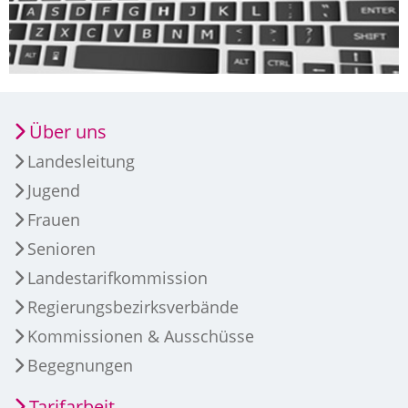
Über uns
Landesleitung
Jugend
Frauen
Senioren
Landestarifkommission
Regierungsbezirksverbände
Kommissionen & Ausschüsse
Begegnungen
Tarifarbeit