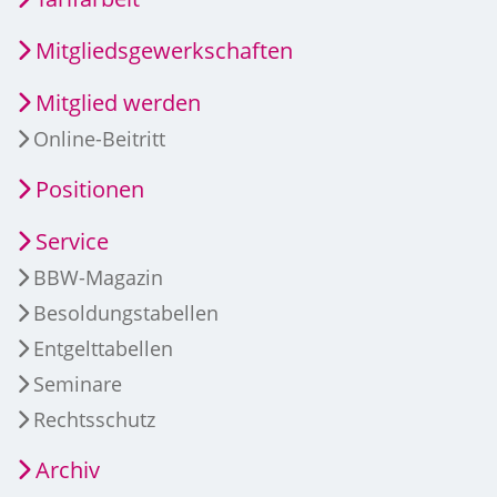
Mitgliedsgewerkschaften
Mitglied werden
Online-Beitritt
Positionen
Service
BBW-Magazin
Besoldungstabellen
Entgelttabellen
Seminare
Rechtsschutz
Archiv