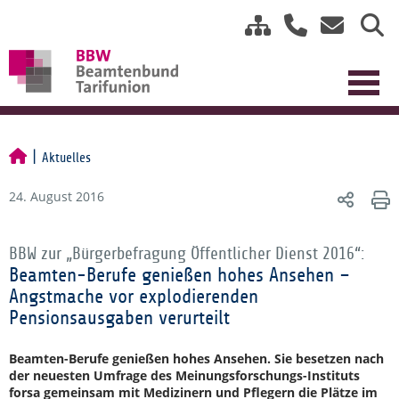
Aktuelles
24. August 2016
BBW zur „Bürgerbefragung Öffentlicher Dienst 2016“:
Beamten-Berufe genießen hohes Ansehen –
Angstmache vor explodierenden
Pensionsausgaben verurteilt
Beamten-Berufe genießen hohes Ansehen. Sie besetzen nach
der neuesten Umfrage des Meinungsforschungs-Instituts
forsa gemeinsam mit Medizinern und Pflegern die Plätze im