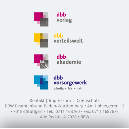
Kontakt
Impressum
Datenschutz
BBW Beamtenbund Baden-Württemberg • Am Hohengeren 12
• 70188 Stuttgart • Tel.: 0711 168760 • Fax: 0711 1687676
Alle Rechte © 2026 • BBW