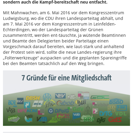
sondern auch die Kampf-bereitschaft neu entfacht.
Mit Mahnwachen, am 6. Mai 2016 vor dem Kongresszentrum
Ludwigsburg, wo die CDU ihren Landesparteitag abhält, und
am 7. Mai 2016 vor dem Kongresszentrum in Leinfelden-
Echterdingen, wo der Landesparteitag der Grünen
zusammentritt, werden ent-täuschte, ja wütende Beamtinnen
und Beamte den Delegierten beider Parteitage einen
Vorgeschmack darauf bereiten, wie laut-stark und anhaltend
der Protest sein wird, sollte die neue Landes-regierung ihre
„Folterwerkzeuge“ auspacken und die geplanten Spareingriffe
bei den Beamten tatsächlich auf den Weg bringen.
7 Gründe für eine Mitgliedschaft