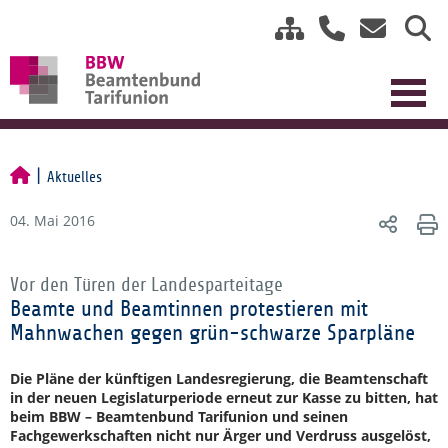
Aktuelles
04. Mai 2016
Vor den Türen der Landesparteitage
Beamte und Beamtinnen protestieren mit
Mahnwachen gegen grün-schwarze Sparpläne
Die Pläne der künftigen Landesregierung, die Beamtenschaft
in der neuen Legislaturperiode erneut zur Kasse zu bitten, hat
beim BBW – Beamtenbund Tarifunion und seinen
Fachgewerkschaften nicht nur Ärger und Verdruss ausgelöst,