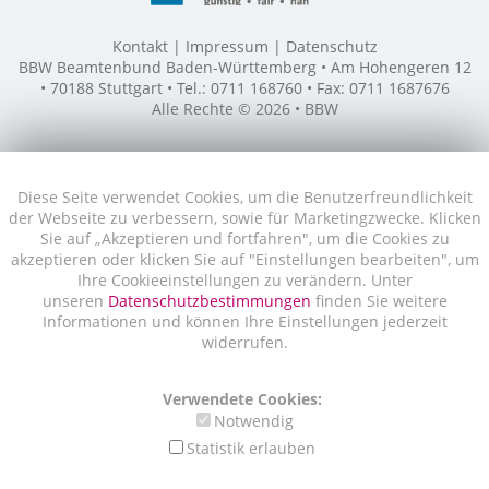
Kontakt
Impressum
Datenschutz
BBW Beamtenbund Baden-Württemberg • Am Hohengeren 12
• 70188 Stuttgart • Tel.: 0711 168760 • Fax: 0711 1687676
Alle Rechte © 2026 • BBW
Diese Seite verwendet Cookies, um die Benutzerfreundlichkeit
der Webseite zu verbessern, sowie für Marketingzwecke. Klicken
Sie auf „Akzeptieren und fortfahren", um die Cookies zu
akzeptieren oder klicken Sie auf "Einstellungen bearbeiten", um
Ihre Cookieeinstellungen zu verändern. Unter
unseren
Datenschutzbestimmungen
finden Sie weitere
Informationen und können Ihre Einstellungen jederzeit
widerrufen.
Verwendete Cookies:
Notwendig
Statistik erlauben