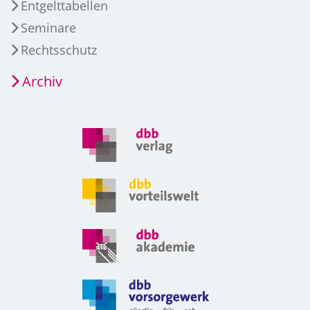
Entgelttabellen
Seminare
Rechtsschutz
Archiv