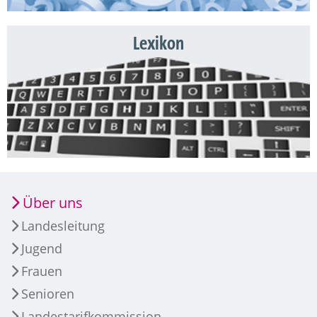
Lexikon
Über uns
Landesleitung
Jugend
Frauen
Senioren
Landestarifkommission