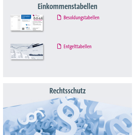
Einkommenstabellen
Besoldungstabellen
Entgelttabellen
Rechtsschutz