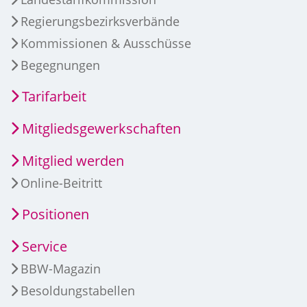
Regierungsbezirksverbände
Kommissionen & Ausschüsse
Begegnungen
Tarifarbeit
Mitgliedsgewerkschaften
Mitglied werden
Online-Beitritt
Positionen
Service
BBW-Magazin
Besoldungstabellen