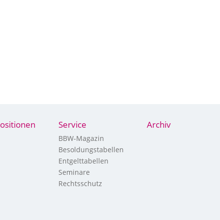
ositionen
Service
Archiv
BBW-Magazin
Besoldungstabellen
Entgelttabellen
Seminare
Rechtsschutz