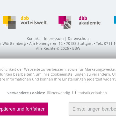
Kontakt
Impressum
Datenschutz
ürttemberg • Am Hohengeren 12 • 70188 Stuttgart • Tel.: 0711 16
Alle Rechte © 2026 • BBW
dlichkeit der Webseite zu verbessern, sowie für Marketingzwecke. 
tellungen bearbeiten", um Ihre Cookieeinstellungen zu verändern. 
ere Informationen und können Ihre Einstellungen jederzeit widerr
Verwendete Cookies:
Notwendig
Statistik erlauben
ptieren und fortfahren
Einstellungen bearbe