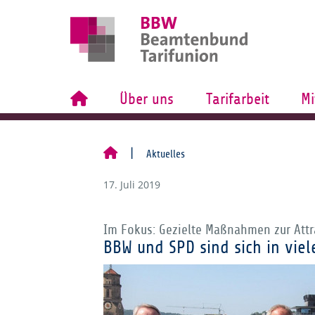
Über uns
Tarifarbeit
Mi
Aktuelles
17. Juli 2019
Im Fokus: Gezielte Maßnahmen zur Attra
BBW und SPD sind sich in viel