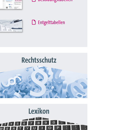
Entgelttabellen
Rechtsschutz
Lexikon