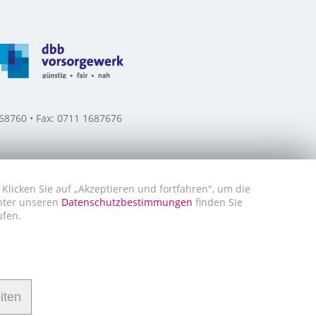
8760 • Fax: 0711 1687676
Klicken Sie auf „Akzeptieren und fortfahren", um die
Unter unseren
Datenschutzbestimmungen
finden Sie
ufen.
iten