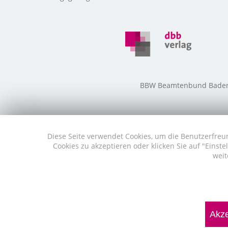
BBW Beamtenbund Baden-W
Diese Seite verwendet Cookies, um die Benutzerfreun
Cookies zu akzeptieren oder klicken Sie auf "Eins
weit
Akze