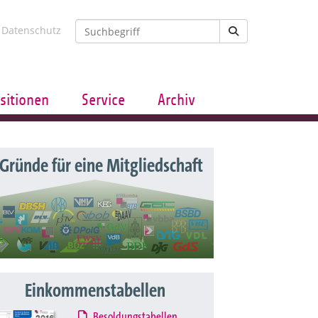
Datenschutz
sitionen
Service
Archiv
 Gründe für eine Mitgliedschaft
Einkommenstabellen
Besoldungstabellen