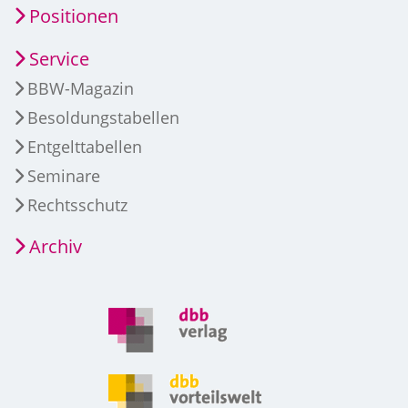
Positionen
Service
BBW-Magazin
Besoldungstabellen
Entgelttabellen
Seminare
Rechtsschutz
Archiv