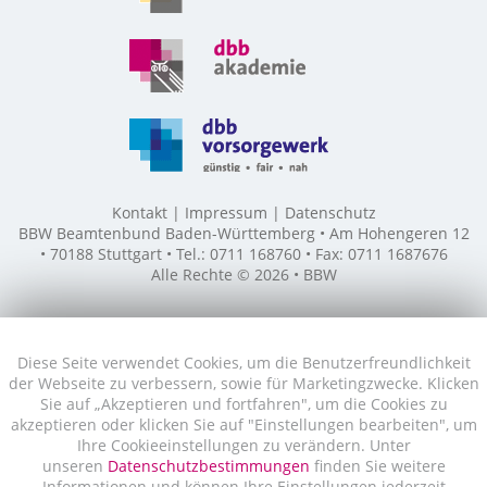
Kontakt
Impressum
Datenschutz
BBW Beamtenbund Baden-Württemberg • Am Hohengeren 12
• 70188 Stuttgart • Tel.: 0711 168760 • Fax: 0711 1687676
Alle Rechte © 2026 • BBW
Diese Seite verwendet Cookies, um die Benutzerfreundlichkeit
der Webseite zu verbessern, sowie für Marketingzwecke. Klicken
Sie auf „Akzeptieren und fortfahren", um die Cookies zu
akzeptieren oder klicken Sie auf "Einstellungen bearbeiten", um
Ihre Cookieeinstellungen zu verändern. Unter
unseren
Datenschutzbestimmungen
finden Sie weitere
Informationen und können Ihre Einstellungen jederzeit