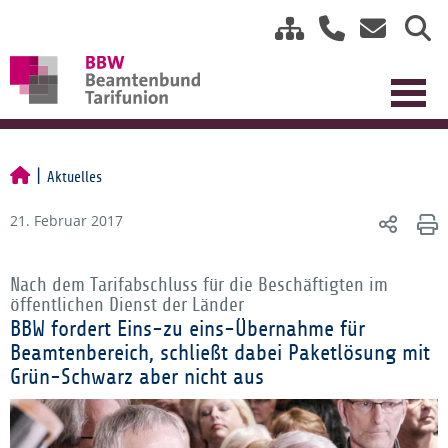
Aktuelles
21. Februar 2017
Nach dem Tarifabschluss für die Beschäftigten im
öffentlichen Dienst der Länder
BBW fordert Eins-zu eins-Übernahme für
Beamtenbereich, schließt dabei Paketlösung mit
Grün-Schwarz aber nicht aus