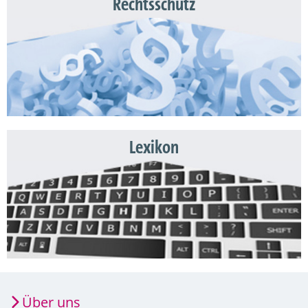
Rechtsschutz
Lexikon
Über uns