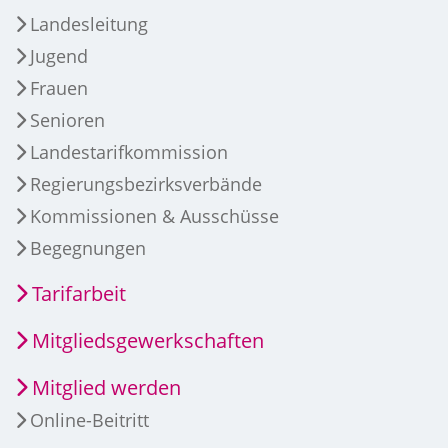
Landesleitung
Jugend
Frauen
Senioren
Landestarifkommission
Regierungsbezirksverbände
Kommissionen & Ausschüsse
Begegnungen
Tarifarbeit
Mitgliedsgewerkschaften
Mitglied werden
Online-Beitritt