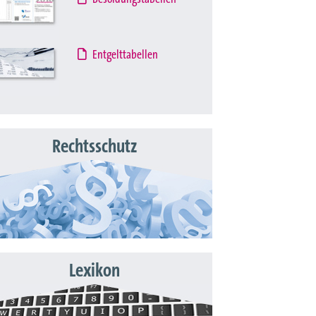
Entgelttabellen
Rechtsschutz
Lexikon