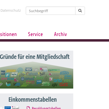
Datenschutz
sitionen
Service
Archiv
 Gründe für eine Mitgliedschaft
Einkommenstabellen
Besoldungstabellen