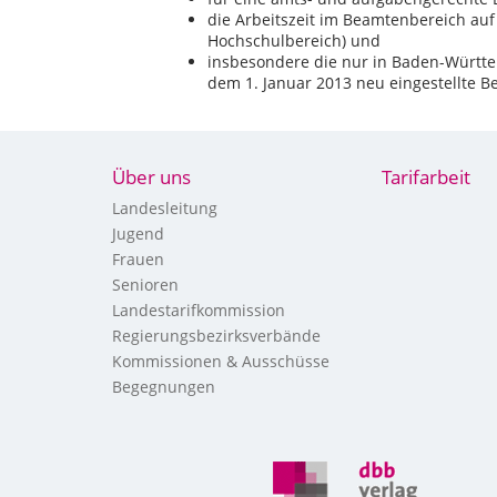
die Arbeitszeit im Beamtenbereich au
Hochschulbereich) und
insbesondere die nur in Baden-Württe
dem 1. Januar 2013 neu eingestellte
Über uns
Tarifarbeit
Landesleitung
Jugend
Frauen
Senioren
Landestarifkommission
Regierungsbezirksverbände
Kommissionen & Ausschüsse
Begegnungen