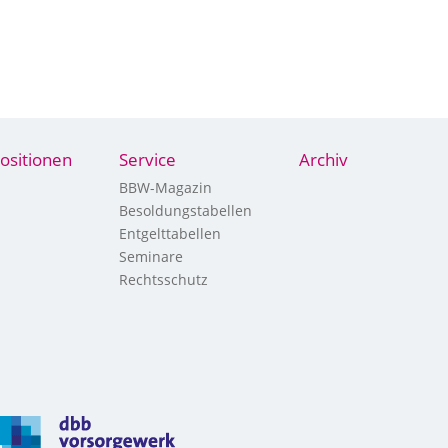
ositionen
Service
Archiv
BBW-Magazin
Besoldungstabellen
Entgelttabellen
Seminare
Rechtsschutz