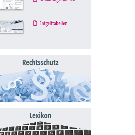
Entgelttabellen
Rechtsschutz
Lexikon