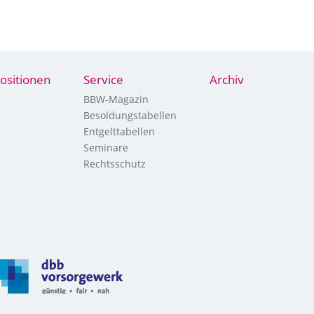
ositionen
Service
Archiv
BBW-Magazin
Besoldungstabellen
Entgelttabellen
Seminare
Rechtsschutz