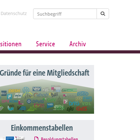
Datenschutz
sitionen
Service
Archiv
 Gründe für eine Mitgliedschaft
Einkommenstabellen
Besoldungstabellen