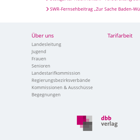
SWR-Fernsehbeitrag „Zur Sache Baden-Würt
Über uns
Tarifarbeit
Landesleitung
Jugend
Frauen
Senioren
Landestarifkommission
Regierungsbezirksverbände
Kommissionen & Ausschüsse
Begegnungen