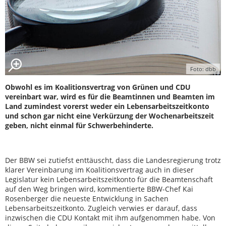
Foto: dbb
Obwohl es im Koalitionsvertrag von Grünen und CDU
vereinbart war, wird es für die Beamtinnen und Beamten im
Land zumindest vorerst weder ein Lebensarbeitszeitkonto
und schon gar nicht eine Verkürzung der Wochenarbeitszeit
geben, nicht einmal für Schwerbehinderte.
Der BBW sei zutiefst enttäuscht, dass die Landesregierung trotz
klarer Vereinbarung im Koalitionsvertrag auch in dieser
Legislatur kein Lebensarbeitszeitkonto für die Beamtenschaft
auf den Weg bringen wird, kommentierte BBW-Chef Kai
Rosenberger die neueste Entwicklung in Sachen
Lebensarbeitszeitkonto. Zugleich verwies er darauf, dass
inzwischen die CDU Kontakt mit ihm aufgenommen habe. Von