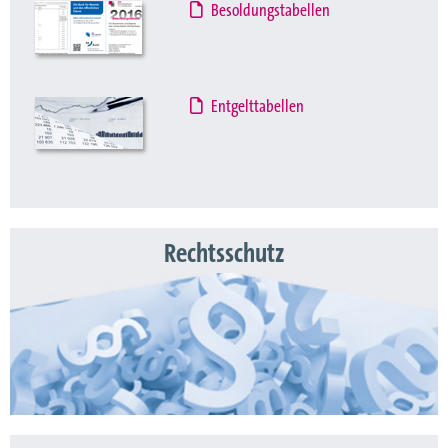
Besoldungstabellen
Entgelttabellen
Rechtsschutz