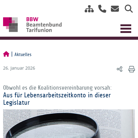
Aktuelles
26. Januar 2026
Obwohl es die Koalitionsvereinbarung vorsah:
Aus für Lebensarbeitszeitkonto in dieser
Legislatur