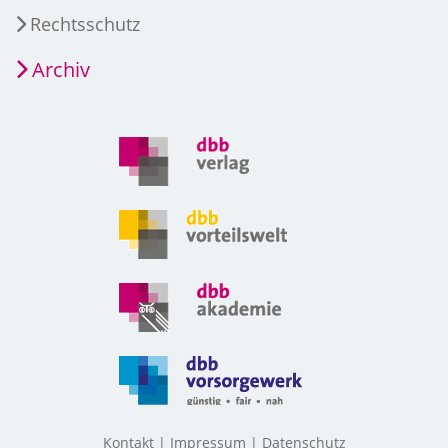
Rechtsschutz
Archiv
Kontakt
Impressum
Datenschutz