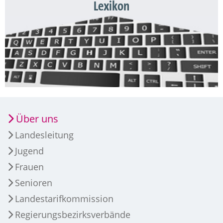
Lexikon
Über uns
Landesleitung
Jugend
Frauen
Senioren
Landestarifkommission
Regierungsbezirksverbände