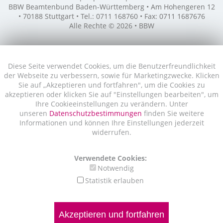
BBW Beamtenbund Baden-Württemberg • Am Hohengeren 12
• 70188 Stuttgart • Tel.: 0711 168760 • Fax: 0711 1687676
Alle Rechte © 2026 • BBW
Diese Seite verwendet Cookies, um die Benutzerfreundlichkeit
der Webseite zu verbessern, sowie für Marketingzwecke. Klicken
Sie auf „Akzeptieren und fortfahren", um die Cookies zu
akzeptieren oder klicken Sie auf "Einstellungen bearbeiten", um
Ihre Cookieeinstellungen zu verändern. Unter
unseren
Datenschutzbestimmungen
finden Sie weitere
Informationen und können Ihre Einstellungen jederzeit
widerrufen.
Verwendete Cookies:
Notwendig
Statistik erlauben
Akzeptieren und fortfahren