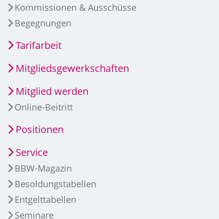
Kommissionen & Ausschüsse
Begegnungen
Tarifarbeit
Mitgliedsgewerkschaften
Mitglied werden
Online-Beitritt
Positionen
Service
BBW-Magazin
Besoldungstabellen
Entgelttabellen
Seminare