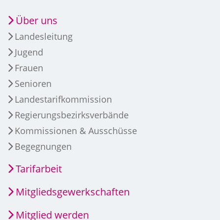
Über uns
Landesleitung
Jugend
Frauen
Senioren
Landestarifkommission
Regierungsbezirksverbände
Kommissionen & Ausschüsse
Begegnungen
Tarifarbeit
Mitgliedsgewerkschaften
Mitglied werden