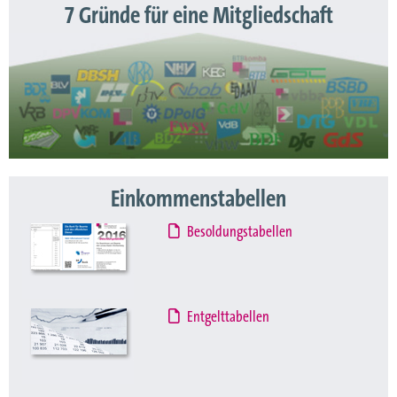
7 Gründe für eine Mitgliedschaft
Einkommenstabellen
Besoldungstabellen
Entgelttabellen