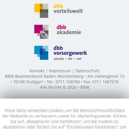
Kontakt
Impressum
Datenschutz
BBW Beamtenbund Baden-Württemberg • Am Hohengeren 12
• 70188 Stuttgart • Tel.: 0711 168760 • Fax: 0711 1687676
Alle Rechte © 2026 • BBW
Diese Seite verwendet Cookies, um die Benutzerfreundlichkeit
der Webseite zu verbessern, sowie für Marketingzwecke. Klicken
Sie auf „Akzeptieren und fortfahren", um die Cookies zu
akzeptieren oder klicken Sie auf "Einstellungen bearbeiten", um