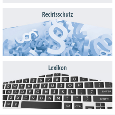
Rechtsschutz
Lexikon