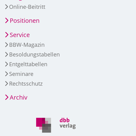
Online-Beitritt
Positionen
Service
BBW-Magazin
Besoldungstabellen
Entgelttabellen
Seminare
Rechtsschutz
Archiv