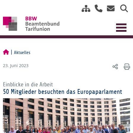
Aktuelles
23. Juni 2023
Einblicke in die Arbeit
50 Mitglieder besuchten das Europaparlament