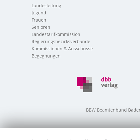
Landesleitung
Jugend
Frauen
Senioren
Landestarifkommission
Regierungsbezirksverbände
Kommissionen & Ausschüsse
Begegnungen
BBW Beamtenbund Baden-W