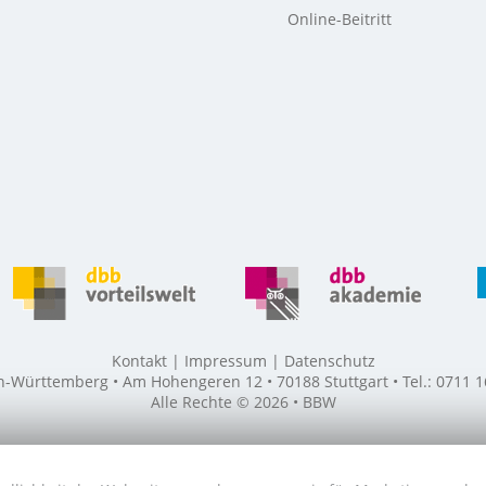
Online-Beitritt
Kontakt
Impressum
Datenschutz
ürttemberg • Am Hohengeren 12 • 70188 Stuttgart • Tel.: 0711 16
Alle Rechte © 2026 • BBW