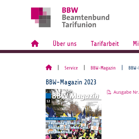
Über uns
Tarifarbeit
Mi
Service
BBW-Magazin
BBW-
BBW-Magazin 2023
Ausgabe Nr.