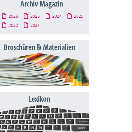
Archiv Magazin
2026
2025
2024
2023
2022
2021
Broschüren & Materialien
Lexikon