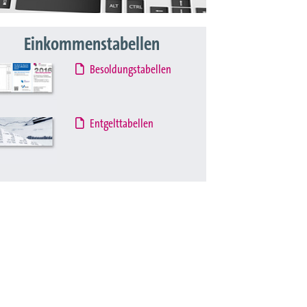
Einkommenstabellen
Besoldungstabellen
Entgelttabellen