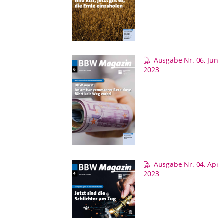
Ausgabe Nr. 06, Jun
2023
Ausgabe Nr. 04, Apr
2023