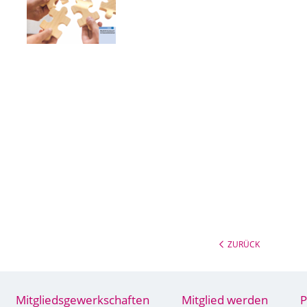
ZURÜCK
Mitgliedsgewerkschaften
Mitglied werden
P