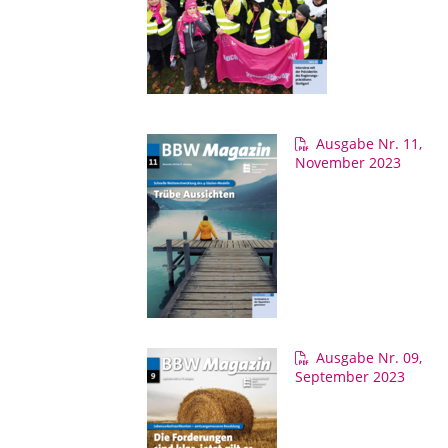
Ausgabe Nr. 11,
November 2023
Ausgabe Nr. 09,
September 2023