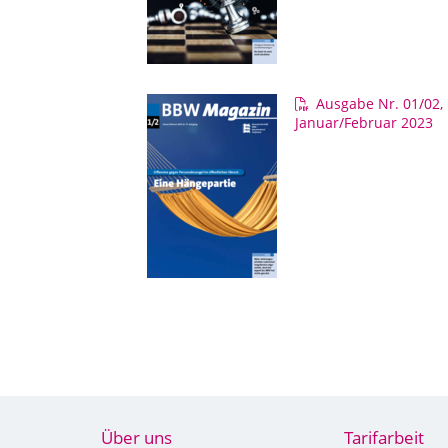
Ausgabe Nr. 01/02,
Januar/Februar 2023
Über uns
Tarifarbeit