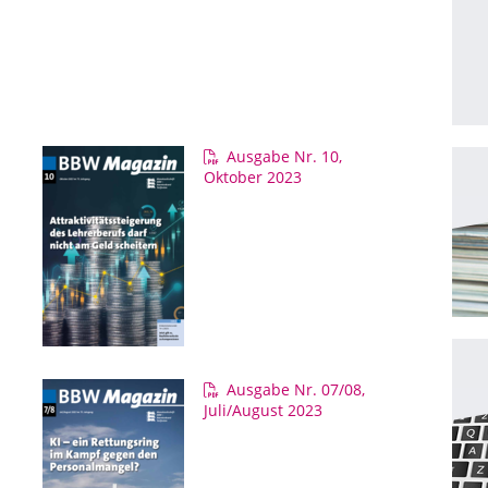
Ausgabe Nr. 10,
Oktober 2023
Ausgabe Nr. 07/08,
Juli/August 2023