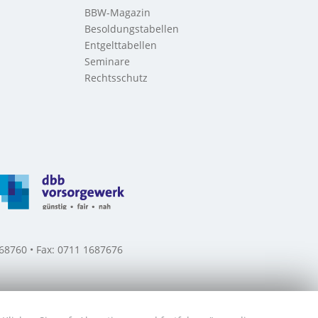
BBW-Magazin
Besoldungstabellen
Entgelttabellen
Seminare
Rechtsschutz
8760 • Fax: 0711 1687676