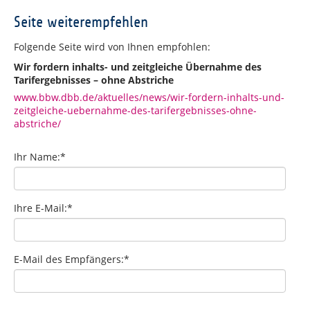
Seite weiterempfehlen
Folgende Seite wird von Ihnen empfohlen:
Wir fordern inhalts- und zeitgleiche Übernahme des
Tarifergebnisses – ohne Abstriche
www.bbw.dbb.de/aktuelles/news/wir-fordern-inhalts-und-
zeitgleiche-uebernahme-des-tarifergebnisses-ohne-
abstriche/
Ihr Name:
*
Ihre E-Mail:
*
E-Mail des Empfängers:
*