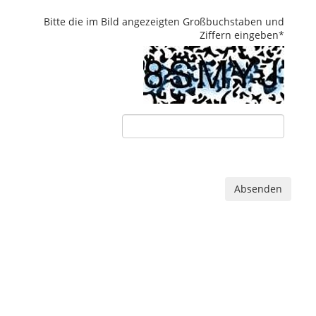
Bitte die im Bild angezeigten Großbuchstaben und
Ziffern eingeben
*
Absenden