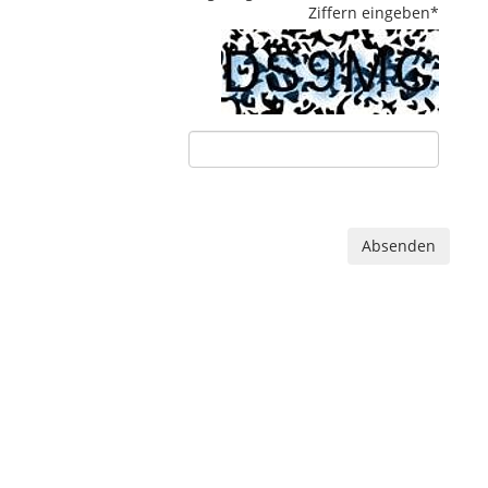
Ziffern eingeben
*
Absenden