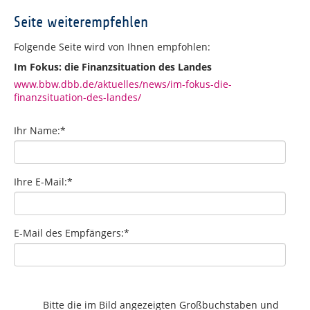
Seite weiterempfehlen
Folgende Seite wird von Ihnen empfohlen:
Im Fokus: die Finanzsituation des Landes
www.bbw.dbb.de/aktuelles/news/im-fokus-die-
finanzsituation-des-landes/
Ihr Name:
*
Ihre E-Mail:
*
E-Mail des Empfängers:
*
Bitte die im Bild angezeigten Großbuchstaben und