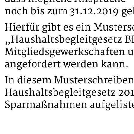
noch bis zum 31.12.2019 g
Hierfür gibt es ein Muster
„Haushaltsbegleitgesetz B
Mitgliedsgewerkschaften 
angefordert werden kann.
In diesem Musterschreiben
Haushaltsbegleitgesetz 201
Sparmaßnahmen aufgeliste