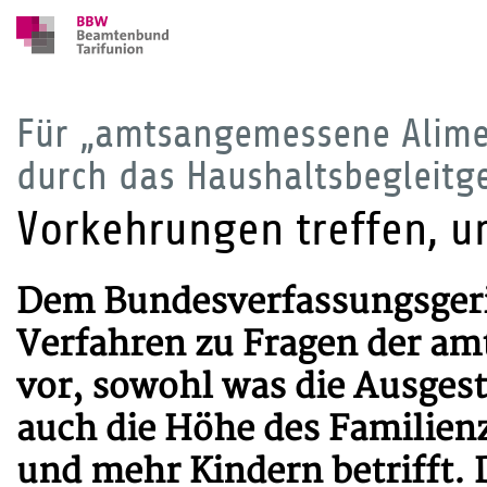
Für „amtsangemessene Alime
durch das Haushaltsbegleitge
Vorkehrungen treffen, 
Dem Bundesverfassungsgeric
Verfahren zu Fragen der a
vor, sowohl was die Ausges
auch die Höhe des Familien
und mehr Kindern betrifft. 