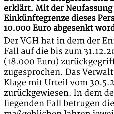
erklärt. Mit der Neufassung 
Einkünftegrenze dieses Per
10.000 Euro abgesenkt wor
Der VGH hat in dem der En
Fall auf die bis zum 31.12
(18.000 Euro) zurückgegrif
zugesprochen. Das Verwaltu
Klage mit Urteil vom 30.5.2
zurückgewiesen. In dem d
liegenden Fall betrugen di