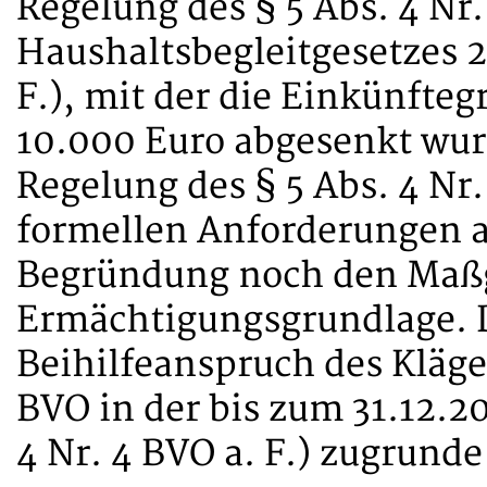
Regelung des § 5 Abs. 4 Nr
Haushaltsbegleitgesetzes 20
F.), mit der die Einkünfte
10.000 Euro abgesenkt wur
Regelung des § 5 Abs. 4 Nr
formellen Anforderungen 
Begründung noch den Maß
Ermächtigungsgrundlage. 
Beihilfeanspruch des Kläger
BVO in der bis zum 31.12.2
4 Nr. 4 BVO a. F.) zugrunde